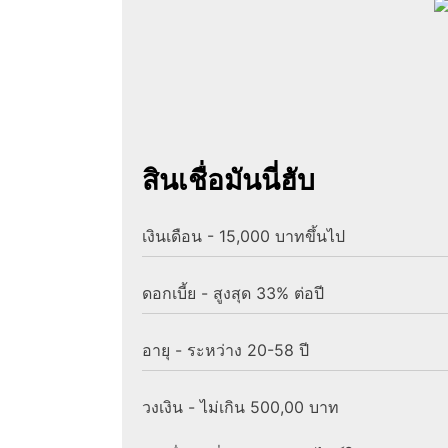
สินเชื่อมันนี่ฮับ
เงินเดือน - 15,000 บาทขึ้นไป
ดอกเบี้ย - สูงสุด 33% ต่อปี
อายุ - ระหว่าง 20-58 ปี
วงเงิน - ไม่เกิน 500,00 บาท