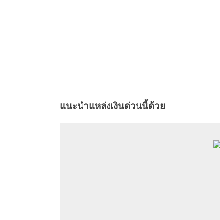
แนะนำแหล่งเงินด่วนนี้ด้วย