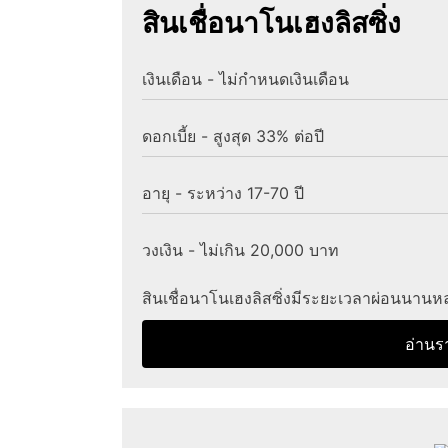
สินเชื่อนาโนเฮงลิสซิ่ง
เงินเดือน - ไม่กำหนดเงินเดือน
ดอกเบี้ย - สูงสุด 33% ต่อปี
อายุ - ระหว่าง 17-70 ปี
วงเงิน - ไม่เกิน 20,000 บาท
สินเชื่อนาโนเฮงลิสซิ่งมีระยะเวลาผ่อนนาน
อ่านร