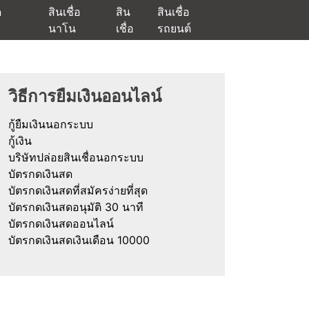
ด
สินเชื่อ
สิน
สินเชื่อ
นาโน
เชื่อ
รถยนต์
ัตรกดเงินสด และมีรีไฟแนนซ์ด้วย
วิธีการยืมเงินออนไลน์
กู้ยืมเงินนอกระบบ
กู้เงิน
บริษัทปล่อยสินเชื่อนอกระบบ
บัตรกดเงินสด
บัตรกดเงินสดที่สมัครง่ายที่สุด
บัตรกดเงินสดอนุมัติ 30 นาที
บัตรกดเงินสดออนไลน์
บัตรกดเงินสดเงินเดือน 10000