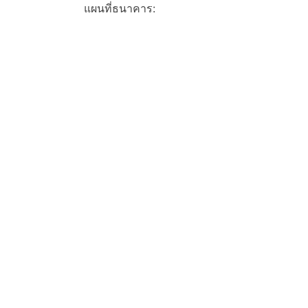
แผนที่ธนาคาร: