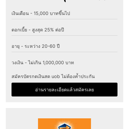
เงินเดือน - 15,000 บาทขึ้นไป
ดอกเบี้ย - สูงสุด 25% ต่อปี
อายุ - ระหว่าง 20-60 ปี
วงเงิน - ไม่เกิน 1,000,000 บาท
สมัครบัตรกดเงินสด uob ไม่ต้องค้ำประกัน
อ่านรายละเอียดแล้วสมัครเลย