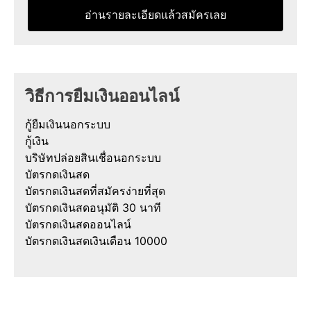
อ่านรายละเอียดแล้วสมัครเลย
วิธีการยืมเงินออนไลน์
กู้ยืมเงินนอกระบบ
กู้เงิน
บริษัทปล่อยสินเชื่อนอกระบบ
บัตรกดเงินสด
บัตรกดเงินสดที่สมัครง่ายที่สุด
บัตรกดเงินสดอนุมัติ 30 นาที
บัตรกดเงินสดออนไลน์
บัตรกดเงินสดเงินเดือน 10000