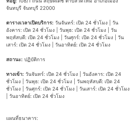
ที่อยู่:
108/1 ถนน สฤษดิเดช ตำบลวัดใหม่ อำเภอเมือง
จันทบุรี จันทบุรี 22000
ตารางเวลาเปิดบริการ:
วันจันทร์: เปิด 24 ชั่วโมง | วัน
อังคาร: เปิด 24 ชั่วโมง | วันพุธ: เปิด 24 ชั่วโมง | วัน
พฤหัสบดี: เปิด 24 ชั่วโมง | วันศุกร์: เปิด 24 ชั่วโมง | วัน
เสาร์: เปิด 24 ชั่วโมง | วันอาทิตย์: เปิด 24 ชั่วโมง
สถานะ:
ปฏิบัติการ
ทางเข้า:
วันจันทร์: เปิด 24 ชั่วโมง | วันอังคาร: เปิด 24
ชั่วโมง | วันพุธ: เปิด 24 ชั่วโมง | วันพฤหัสบดี: เปิด 24
ชั่วโมง | วันศุกร์: เปิด 24 ชั่วโมง | วันเสาร์: เปิด 24 ชั่วโมง
| วันอาทิตย์: เปิด 24 ชั่วโมง
แผนที่ธนาคาร: