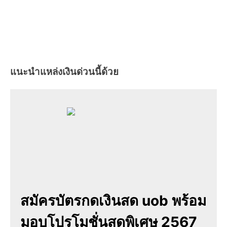
แนะนำแหล่งเงินด่วนนี้ด้วย
สมัครบัตรกดเงินสด uob พร้อม
มอบโปรโมชั่นสุดพิเศษ 2567