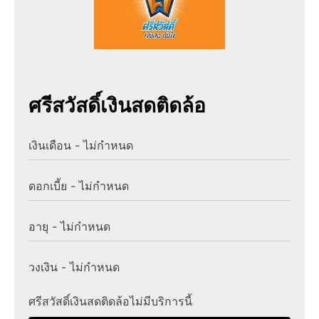
ศรีสวัสดิ์เงินสดติดล้อ
เงินเดือน - ไม่กำหนด
ดอกเบี้ย - ไม่กำหนด
อายุ - ไม่กำหนด
วงเงิน - ไม่กำหนด
ศรีสวัสดิ์เงินสดติดล้อไม่มีบริการนี้