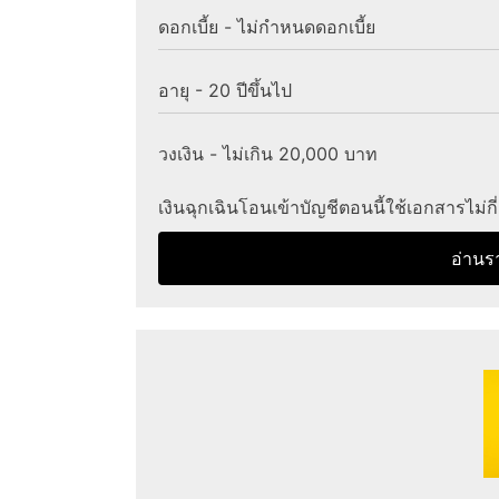
ดอกเบี้ย - ไม่กำหนดดอกเบี้ย
อายุ - 20 ปีขึ้นไป
วงเงิน - ไม่เกิน 20,000 บาท
เงินฉุกเฉินโอนเข้าบัญชีตอนนี้ใช้เอกสารไม่กี
อ่านร