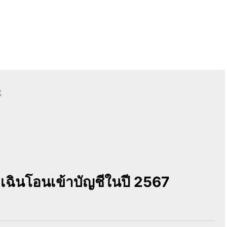
ุกเฉินโอนเข้าบัญชีในปี 2567