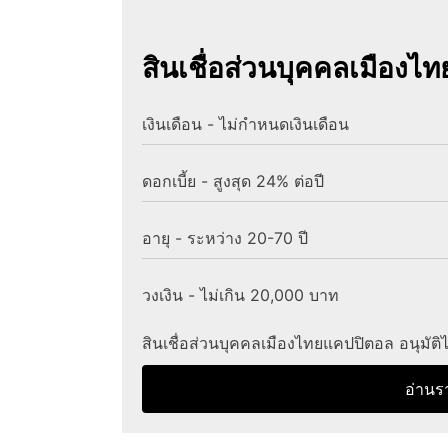
สินเชื่อส่วนบุคคลเมืองไ
เงินเดือน - ไม่กำหนดเงินเดือน
ดอกเบี้ย - สูงสุด 24% ต่อปี
อายุ - ระหว่าง 20-70 ปี
วงเงิน - ไม่เกิน 20,000 บาท
สินเชื่อส่วนบุคคลเมืองไทยแคปปิตอล อนุมัติ
อ่านร