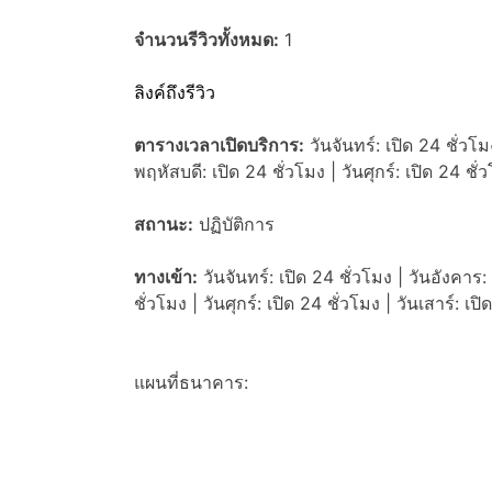
จำนวนรีวิวทั้งหมด:
1
ลิงค์ถึงรีวิว
ตารางเวลาเปิดบริการ:
วันจันทร์: เปิด 24 ชั่วโม
พฤหัสบดี: เปิด 24 ชั่วโมง | วันศุกร์: เปิด 24 ชั่
สถานะ:
ปฏิบัติการ
ทางเข้า:
วันจันทร์: เปิด 24 ชั่วโมง | วันอังคาร: 
ชั่วโมง | วันศุกร์: เปิด 24 ชั่วโมง | วันเสาร์: เป
แผนที่ธนาคาร: