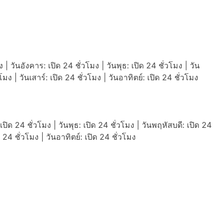
ง | วันอังคาร: เปิด 24 ชั่วโมง | วันพุธ: เปิด 24 ชั่วโมง | วัน
วโมง | วันเสาร์: เปิด 24 ชั่วโมง | วันอาทิตย์: เปิด 24 ชั่วโมง
เปิด 24 ชั่วโมง | วันพุธ: เปิด 24 ชั่วโมง | วันพฤหัสบดี: เปิด 24
ิด 24 ชั่วโมง | วันอาทิตย์: เปิด 24 ชั่วโมง