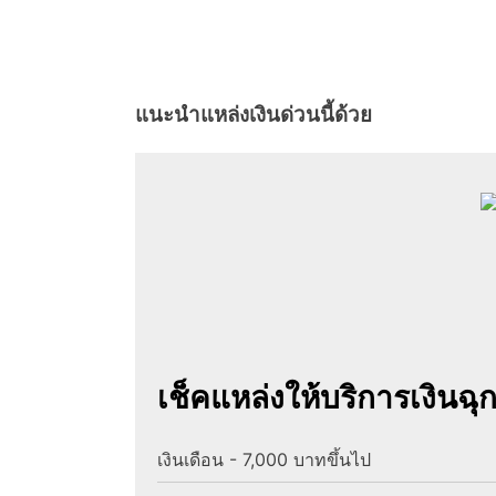
แนะนำแหล่งเงินด่วนนี้ด้วย
เช็คแหล่งให้บริการเงินฉ
เงินเดือน - 7,000 บาทขึ้นไป