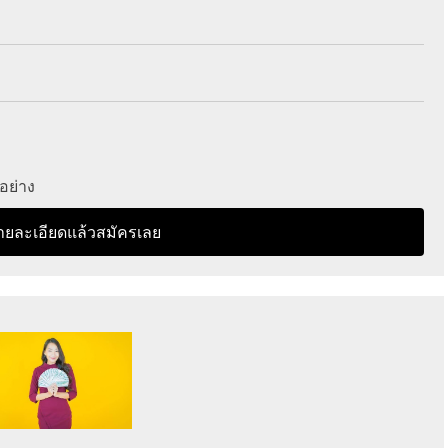
่อย่าง
ายละเอียดแล้วสมัครเลย