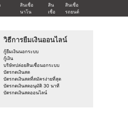
ด
สินเชื่อ
สิน
สินเชื่อ
นาโน
เชื่อ
รถยนต์
ัตรกดเงินสด และมีรีไฟแนนซ์ด้วย
วิธีการยืมเงินออนไลน์
กู้ยืมเงินนอกระบบ
กู้เงิน
บริษัทปล่อยสินเชื่อนอกระบบ
บัตรกดเงินสด
บัตรกดเงินสดที่สมัครง่ายที่สุด
บัตรกดเงินสดอนุมัติ 30 นาที
บัตรกดเงินสดออนไลน์