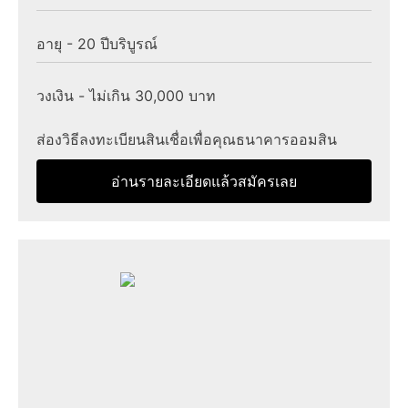
อายุ - 20 ปีบริบูรณ์
วงเงิน - ไม่เกิน 30,000 บาท
ส่องวิธีลงทะเบียนสินเชื่อเพื่อคุณธนาคารออมสิน
อ่านรายละเอียดแล้วสมัครเลย