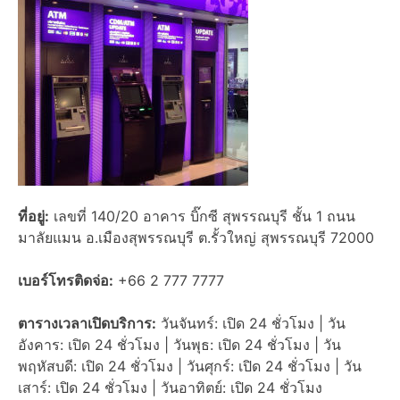
ที่อยู่:
เลขที่ 140/20 อาคาร บิ๊กซี สุพรรณบุรี ชั้น 1 ถนน
มาลัยแมน อ.เมืองสุพรรณบุรี ต.รั้วใหญ่ สุพรรณบุรี 72000
เบอร์โทรติดจ่อ:
+66 2 777 7777
ตารางเวลาเปิดบริการ:
วันจันทร์: เปิด 24 ชั่วโมง | วัน
อังคาร: เปิด 24 ชั่วโมง | วันพุธ: เปิด 24 ชั่วโมง | วัน
พฤหัสบดี: เปิด 24 ชั่วโมง | วันศุกร์: เปิด 24 ชั่วโมง | วัน
เสาร์: เปิด 24 ชั่วโมง | วันอาทิตย์: เปิด 24 ชั่วโมง