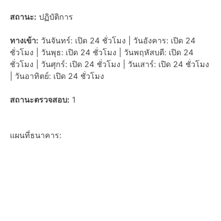
สถานะ:
ปฏิบัติการ
ทางเข้า:
วันจันทร์: เปิด 24 ชั่วโมง | วันอังคาร: เปิด 24
ชั่วโมง | วันพุธ: เปิด 24 ชั่วโมง | วันพฤหัสบดี: เปิด 24
ชั่วโมง | วันศุกร์: เปิด 24 ชั่วโมง | วันเสาร์: เปิด 24 ชั่วโมง
| วันอาทิตย์: เปิด 24 ชั่วโมง
สถานะตรวจสอบ:
1
แผนที่ธนาคาร: