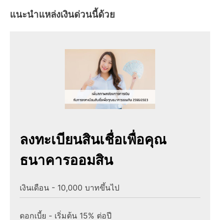
แนะนำแหล่งเงินด่วนนี้ด้วย
ลงทะเบียนสินเชื่อเพื่อคุณ
ธนาคารออมสิน
เงินเดือน - 10,000 บาทขึ้นไป
ดอกเบี้ย - เริ่มต้น 15% ต่อปี