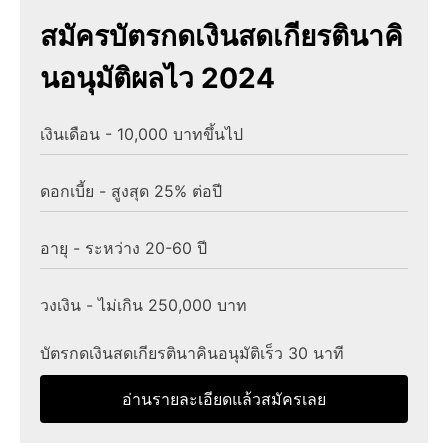
สมัครบัตรกดเงินสดเกียรตินาคิ
นอนุมัติผลไว 2024
เงินเดือน - 10,000 บาทขึ้นไป
ดอกเบี้ย - สูงสุด 25% ต่อปี
อายุ - ระหว่าง 20-60 ปี
วงเงิน - ไม่เกิน 250,000 บาท
บัตรกดเงินสดเกียรตินาคินอนุมัติเร็ว 30 นาที
อ่านรายละเอียดแล้วสมัครเลย