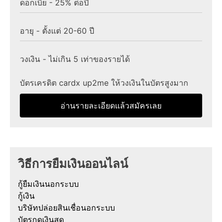
ดอกเบี้ย - 25% ต่อปี
อายุ - ตั้งแต่ 20-60 ปี
วงเงิน - ไม่เกิน 5 เท่าของรายได้
บัตรเครดิต cardx up2me ให้วงเงินในบัตรสูงมาก
อ่านรายละเอียดแล้วสมัครเลย
วิธีการยืมเงินออนไลน์
กู้ยืมเงินนอกระบบ
กู้เงิน
บริษัทปล่อยสินเชื่อนอกระบบ
บัตรกดเงินสด