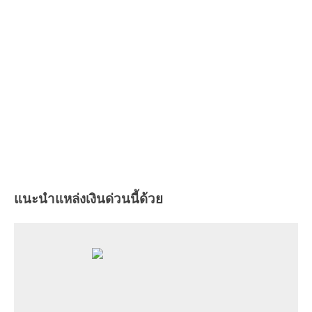
แนะนำแหล่งเงินด่วนนี้ด้วย