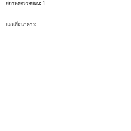
สถานะตรวจสอบ:
1
แผนที่ธนาคาร: