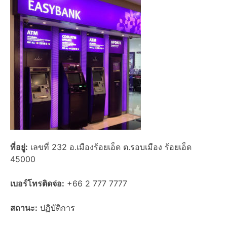
ที่อยู่:
เลขที่ 232 อ.เมืองร้อยเอ็ด ต.รอบเมือง ร้อยเอ็ด
45000
เบอร์โทรติดจ่อ:
+66 2 777 7777
สถานะ:
ปฏิบัติการ