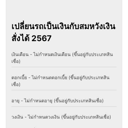
เปลี่ยนรถเป็นเงินกับสมหวังเงิน
สั่งได้ 2567
เงินเดือน - ไม่กำหนดเงินเดือน (ขึ้นอยู่กับประเภทสิน
เชื่อ)
ดอกเบี้ย - ไม่กำหนดดอกเบี้ย (ขึ้นอยู่กับประเภทสิน
เชื่อ)
อายุ - ไม่กำหนดอายุ (ขึ้นอยู่กับประเภทสินเชื่อ)
วงเงิน - ไม่กำหนดวงเงิน (ขึ้นอยู่กับประเภทสินเชื่อ)