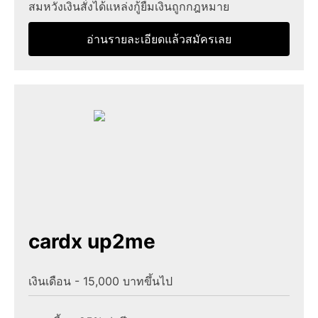
สมหวังเงินสั่งได้แหล่งกู้ยืมเงินถูกกฎหมาย
อ่านรายละเอียดแล้วสมัครเลย
cardx up2me
เงินเดือน - 15,000 บาทขึ้นไป