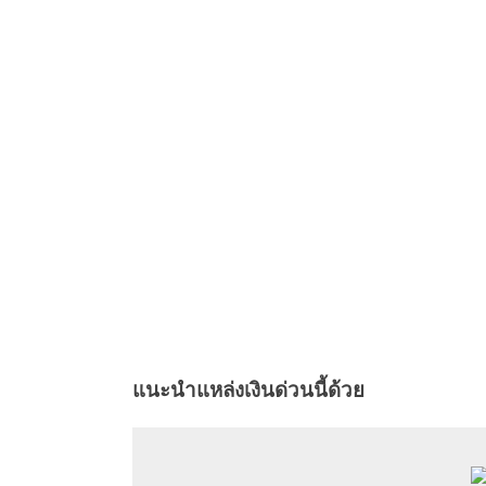
แนะนำแหล่งเงินด่วนนี้ด้วย