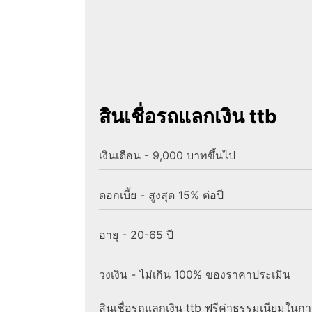
สินเชื่อรถแลกเงิน ttb
เงินเดือน - 9,000 บาทขึ้นไป
ดอกเบี้ย - สูงสุด 15% ต่อปี
อายุ - 20-65 ปี
วงเงิน - ไม่เกิน 100% ของราคาประเมิน
สินเชื่อรถแลกเงิน ttb ฟรีค่าธรรมเนียมในกา