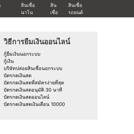
ด
สินเชื่อ
สิน
สินเชื่อ
นาโน
เชื่อ
รถยนต์
ัตรกดเงินสด และมีรีไฟแนนซ์ด้วย
วิธีการยืมเงินออนไลน์
กู้ยืมเงินนอกระบบ
กู้เงิน
บริษัทปล่อยสินเชื่อนอกระบบ
บัตรกดเงินสด
บัตรกดเงินสดที่สมัครง่ายที่สุด
บัตรกดเงินสดอนุมัติ 30 นาที
บัตรกดเงินสดออนไลน์
บัตรกดเงินสดเงินเดือน 10000