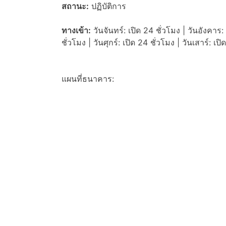
สถานะ:
ปฏิบัติการ
ทางเข้า:
วันจันทร์: เปิด 24 ชั่วโมง | วันอังคาร: 
ชั่วโมง | วันศุกร์: เปิด 24 ชั่วโมง | วันเสาร์: เป
แผนที่ธนาคาร: