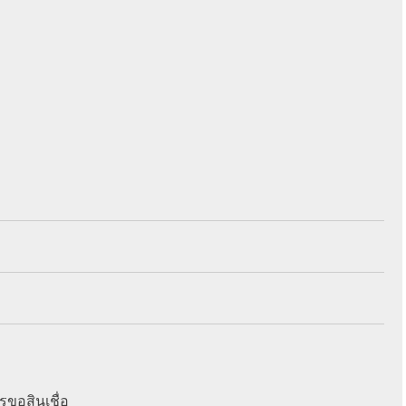
รขอสินเชื่อ