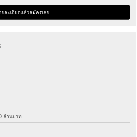
ายละเอียดแล้วสมัครเลย
30 ล้านบาท