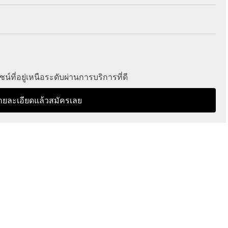
์ที่อยู่เหนือระดับผ่านการบริการที่ดี
ายละเอียดแล้วสมัครเลย