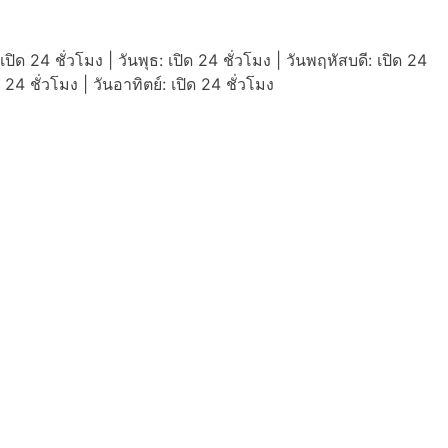
เปิด 24 ชั่วโมง | วันพุธ: เปิด 24 ชั่วโมง | วันพฤหัสบดี: เปิด 24
ิด 24 ชั่วโมง | วันอาทิตย์: เปิด 24 ชั่วโมง