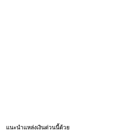
แนะนำแหล่งเงินด่วนนี้ด้วย