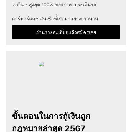
วงเงิน - สูงสุด 100% ของราคาประเมินรถ
คาร์ฟอร์แคช สินเชื่อที่้เปิดมาอย่างยาวนาน
อ่านรายละเอียดแล้วสมัครเลย
ขั้นตอนในการกู้เงินถูก
กฎหมายล่าสุด 2567