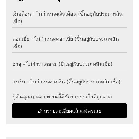
เงินเดือน - ไม่กำหนดเงินเดือน (ขึ้นอยูู่กับประเภทสิน
เชื่อ)
ดอกเบี้ย - ไม่กำหนดดอกเบี้ย (ขึ้นอยู่กับประเภทสิน
เชื่อ)
อายุ - ไม่กำหนดอายุ (ขึ้นอยู่กับประเภทสินเชื่อ)
วงเงิน - ไม่กำหนดวงเงิน (ขึ้นอยู่กับประเภทสินเชื่อ)
กู้เงินถูกกฎหมายตอนนี้มีอัตราดอกเบี้ยที่ถูกมาก
อ่านรายละเอียดแล้วสมัครเลย