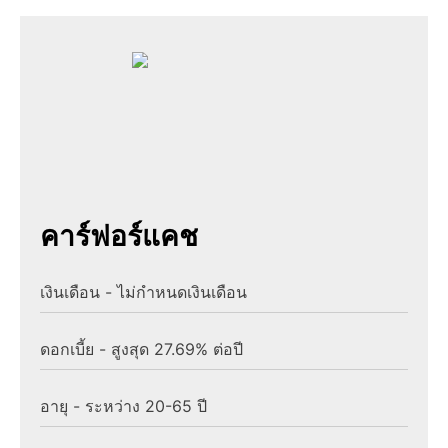
คาร์ฟอร์แคช
เงินเดือน - ไม่กำหนดเงินเดือน
ดอกเบี้ย - สูงสุด 27.69% ต่อปี
อายุ - ระหว่าง 20-65 ปี