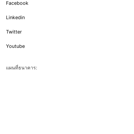
Facebook
Linkedin
Twitter
Youtube
แผนที่ธนาคาร: