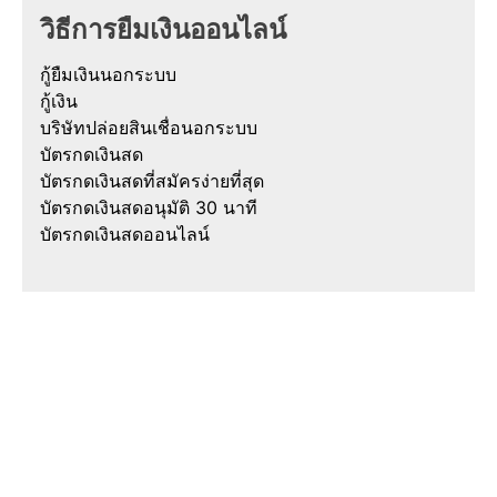
วิธีการยืมเงินออนไลน์
กู้ยืมเงินนอกระบบ
กู้เงิน
บริษัทปล่อยสินเชื่อนอกระบบ
บัตรกดเงินสด
บัตรกดเงินสดที่สมัครง่ายที่สุด
บัตรกดเงินสดอนุมัติ 30 นาที
บัตรกดเงินสดออนไลน์