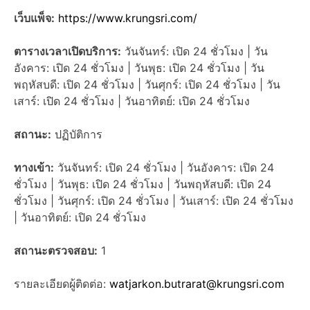
เว็บแพ็จ:
https://www.krungsri.com/
ตารางเวลาเปิดบริการ:
วันจันทร์: เปิด 24 ชั่วโมง | วัน
อังคาร: เปิด 24 ชั่วโมง | วันพุธ: เปิด 24 ชั่วโมง | วัน
พฤหัสบดี: เปิด 24 ชั่วโมง | วันศุกร์: เปิด 24 ชั่วโมง | วัน
เสาร์: เปิด 24 ชั่วโมง | วันอาทิตย์: เปิด 24 ชั่วโมง
สถานะ:
ปฏิบัติการ
ทางเข้า:
วันจันทร์: เปิด 24 ชั่วโมง | วันอังคาร: เปิด 24
ชั่วโมง | วันพุธ: เปิด 24 ชั่วโมง | วันพฤหัสบดี: เปิด 24
ชั่วโมง | วันศุกร์: เปิด 24 ชั่วโมง | วันเสาร์: เปิด 24 ชั่วโมง
| วันอาทิตย์: เปิด 24 ชั่วโมง
สถานะตรวจสอบ:
1
รายละเอียดผู้ติดต่อ:
watjarkon.butrarat@krungsri.com