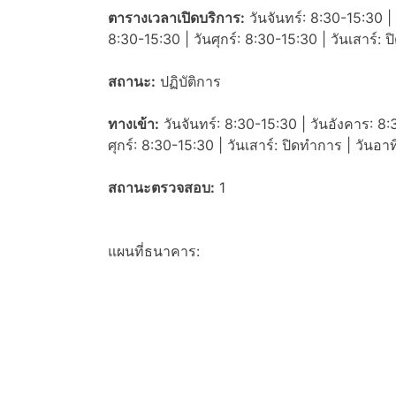
ตารางเวลาเปิดบริการ:
วันจันทร์: 8:30-15:30 | 
8:30-15:30 | วันศุกร์: 8:30-15:30 | วันเสาร์: 
สถานะ:
ปฏิบัติการ
ทางเข้า:
วันจันทร์: 8:30-15:30 | วันอังคาร: 8:
ศุกร์: 8:30-15:30 | วันเสาร์: ปิดทำการ | วันอา
สถานะตรวจสอบ:
1
แผนที่ธนาคาร: