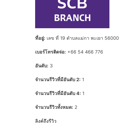
ที่อยู่:
เลข ที่ 19 ตำบลแม่กา พะเยา 56000
เบอร์โทรติดจ่อ:
+66 54 466 776
อันดับ:
3
จำนวนรีวิวที่มีอันดับ 2:
1
จำนวนรีวิวที่มีอันดับ 4:
1
จำนวนรีวิวทั้งหมด:
2
ลิงค์ถึงรีวิว