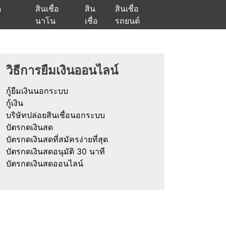
ด
สินเชื่อ
สิน
สินเชื่อ
นาโน
เชื่อ
รถยนต์
ัตรกดเงินสด และมีรีไฟแนนซ์ด้วย
วิธีการยืมเงินออนไลน์
กู้ยืมเงินนอกระบบ
กู้เงิน
บริษัทปล่อยสินเชื่อนอกระบบ
บัตรกดเงินสด
บัตรกดเงินสดที่สมัครง่ายที่สุด
บัตรกดเงินสดอนุมัติ 30 นาที
บัตรกดเงินสดออนไลน์