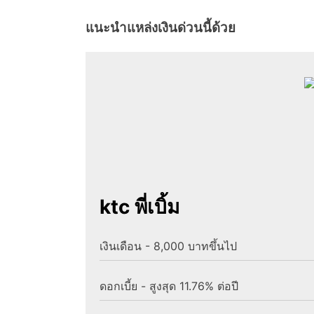
แนะนำแหล่งเงินด่วนนี้ด้วย
ktc พี่เบิ้ม
เงินเดือน - 8,000 บาทขึ้นไป
ดอกเบี้ย - สูงสุด 11.76% ต่อปี