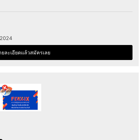
ำ 2024
ายละเอียดแล้วสมัครเลย