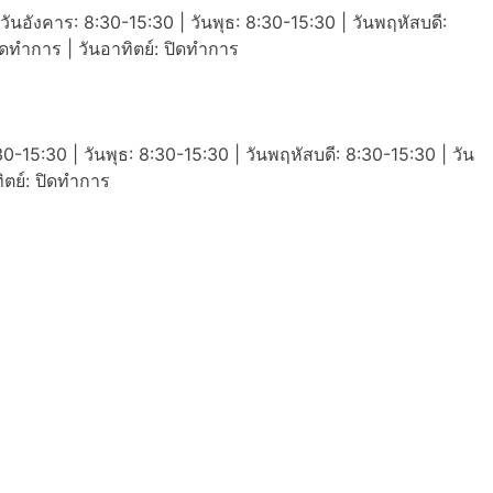
วันอังคาร: 8:30-15:30 | วันพุธ: 8:30-15:30 | วันพฤหัสบดี:
ปิดทำการ | วันอาทิตย์: ปิดทำการ
30-15:30 | วันพุธ: 8:30-15:30 | วันพฤหัสบดี: 8:30-15:30 | วัน
ทิตย์: ปิดทำการ