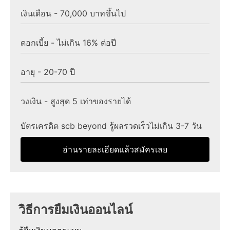
เงินเดือน - 70,000 บาทขึ้นไป
ดอกเบี้ย - ไม่เกิน 16% ต่อปี
อายุ - 20-70 ปี
วงเงิน - สูงสุด 5 เท่าของรายได้
บัตรเครดิต scb beyond รู้ผลรวดเร็วไม่เกิน 3-7 วัน
อ่านรายละเอียดแล้วสมัครเลย
วิธีการยืมเงินออนไลน์