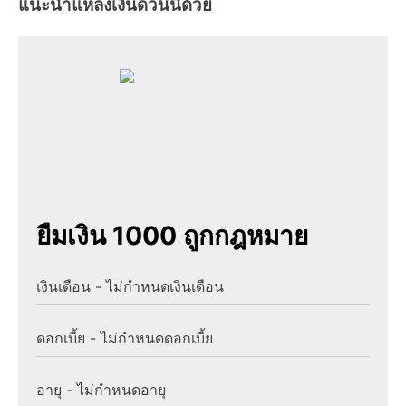
แนะนำแหล่งเงินด่วนนี้ด้วย
ยืมเงิน 1000 ถูกกฎหมาย
เงินเดือน - ไม่กำหนดเงินเดือน
ดอกเบี้ย - ไม่กำหนดดอกเบี้ย
อายุ - ไม่กำหนดอายุ