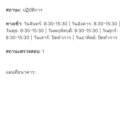
สถานะ:
ปฏิบัติการ
ทางเข้า:
วันจันทร์: 8:30-15:30 | วันอังคาร: 8:30-15:30 |
วันพุธ: 8:30-15:30 | วันพฤหัสบดี: 8:30-15:30 | วันศุกร์:
8:30-15:30 | วันเสาร์: ปิดทำการ | วันอาทิตย์: ปิดทำการ
สถานะตรวจสอบ:
1
แผนที่ธนาคาร: