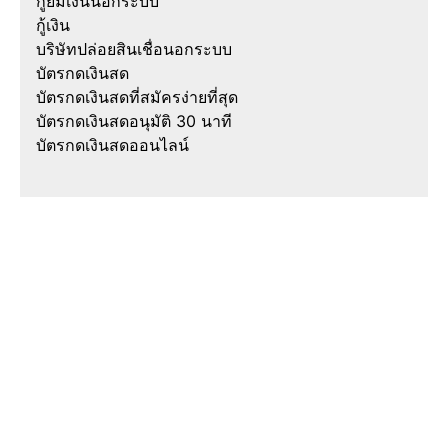
กู้ยืมเงินนอกระบบ
กู้เงิน
บริษัทปล่อยสินเชื่อนอกระบบ
บัตรกดเงินสด
บัตรกดเงินสดที่สมัครง่ายที่สุด
บัตรกดเงินสดอนุมัติ 30 นาที
บัตรกดเงินสดออนไลน์