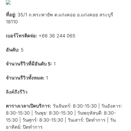
ที่อยู่:
35/1 ถ.พระพายัพ ต.แก่งคอย อ.แก่งคอย สระบุรี
18110
เบอร์โทรติดจ่อ:
+66 36 244 065
อันดับ:
5
จำนวนรีวิวที่มีอันดับ 5:
1
จำนวนรีวิวทั้งหมด:
1
ลิงค์ถึงรีวิว
ตารางเวลาเปิดบริการ:
วันจันทร์: 8:30-15:30 | วันอังคาร:
8:30-15:30 | วันพุธ: 8:30-15:30 | วันพฤหัสบดี: 8:30-
15:30 | วันศุกร์: 8:30-15:30 | วันเสาร์: ปิดทำการ | วัน
อาทิตย์: ปิดทำการ