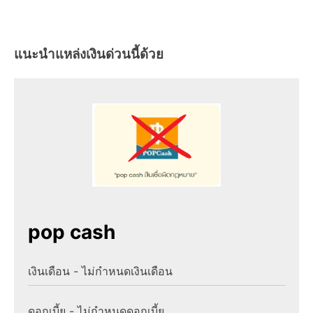
แนะนำแหล่งเงินด่วนนี้ด้วย
pop cash
เงินเดือน - ไม่กำหนดเงินเดือน
ดอกเบี้ย - ไม่กำหนดดอกเบี้ย