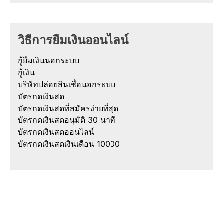
วิธีการยืมเงินออนไลน์
กู้ยืมเงินนอกระบบ
กู้เงิน
บริษัทปล่อยสินเชื่อนอกระบบ
บัตรกดเงินสด
บัตรกดเงินสดที่สมัครง่ายที่สุด
บัตรกดเงินสดอนุมัติ 30 นาที
บัตรกดเงินสดออนไลน์
บัตรกดเงินสดเงินเดือน 10000