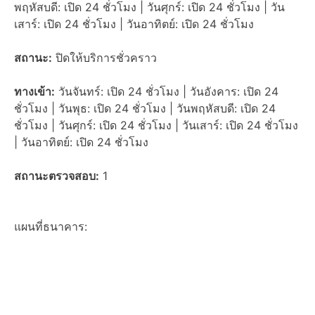
พฤหัสบดี: เปิด 24 ชั่วโมง | วันศุกร์: เปิด 24 ชั่วโมง | วัน
เสาร์: เปิด 24 ชั่วโมง | วันอาทิตย์: เปิด 24 ชั่วโมง
สถานะ:
ปิดให้บริการชั่วคราว
ทางเข้า:
วันจันทร์: เปิด 24 ชั่วโมง | วันอังคาร: เปิด 24
ชั่วโมง | วันพุธ: เปิด 24 ชั่วโมง | วันพฤหัสบดี: เปิด 24
ชั่วโมง | วันศุกร์: เปิด 24 ชั่วโมง | วันเสาร์: เปิด 24 ชั่วโมง
| วันอาทิตย์: เปิด 24 ชั่วโมง
สถานะตรวจสอบ:
1
แผนที่ธนาคาร: