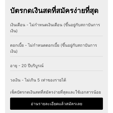
บัตรกดเงินสดที่สมัครง่ายที่สุด
เงินเดือน - ไม่กำหนดเงินเดือน (ขึ้นอยู่กับสถาบันการ
เงิน)
ดอกเบี้ย - ไม่กำหนดดอกเบี้ย (ขึ้นอยู่กับสถาบันการ
เงิน)
อายุ - 20 ปีบริบูรณ์
วงเงิน - ไม่เกิน 5 เท่าของรายได้
เช็คบัตรกดเงินสดที่สมัครง่ายที่สุดและใช้เอกสารน้อย
อ่านรายละเอียดแล้วสมัครเลย