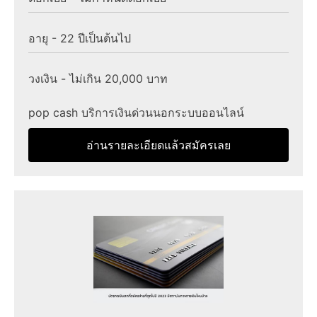
อายุ - 22 ปีเป็นต้นไป
วงเงิน - ไม่เกิน 20,000 บาท
pop cash บริการเงินด่วนนอกระบบออนไลน์
อ่านรายละเอียดแล้วสมัครเลย