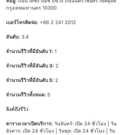
ที่อยู่:
ถนน เตชะวณิช แขวง ถนนนครไชยศรี เขตดุสิต
กรุงเทพมหานคร 10300
เบอร์โทรติดจ่อ:
+66 2 241 2012
อันดับ:
3.4
จำนวนรีวิวที่มีอันดับ 1:
1
จำนวนรีวิวที่มีอันดับ 3:
2
จำนวนรีวิวที่มีอันดับ 5:
2
จำนวนรีวิวทั้งหมด:
5
ลิงค์ถึงรีวิว
ตารางเวลาเปิดบริการ:
วันจันทร์: เปิด 24 ชั่วโมง | วัน
อังคาร: เปิด 24 ชั่วโมง | วันพุธ: เปิด 24 ชั่วโมง | วัน