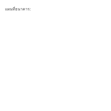
แผนที่ธนาคาร: