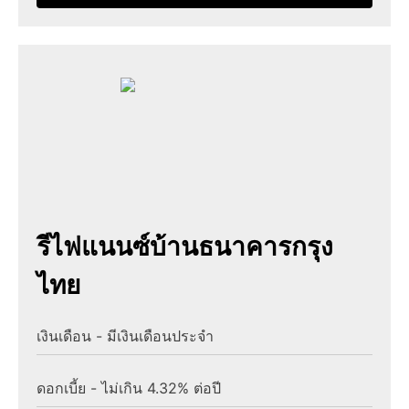
รีไฟแนนซ์บ้านธนาคารกรุง
ไทย
เงินเดือน - มีเงินเดือนประจำ
ดอกเบี้ย - ไม่เกิน 4.32% ต่อปี