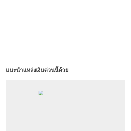
แนะนำแหล่งเงินด่วนนี้ด้วย