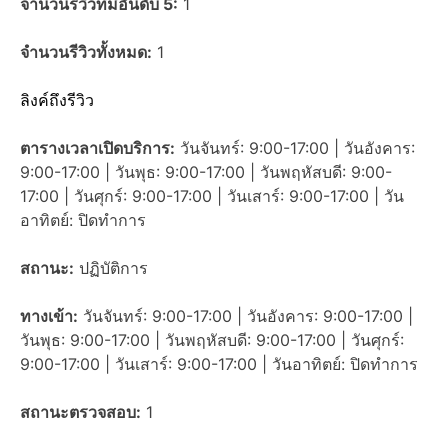
จำนวนรีวิวที่มีอันดับ 5:
1
จำนวนรีวิวทั้งหมด:
1
ลิงค์ถึงรีวิว
ตารางเวลาเปิดบริการ:
วันจันทร์: 9:00-17:00 | วันอังคาร:
9:00-17:00 | วันพุธ: 9:00-17:00 | วันพฤหัสบดี: 9:00-
17:00 | วันศุกร์: 9:00-17:00 | วันเสาร์: 9:00-17:00 | วัน
อาทิตย์: ปิดทำการ
สถานะ:
ปฏิบัติการ
ทางเข้า:
วันจันทร์: 9:00-17:00 | วันอังคาร: 9:00-17:00 |
วันพุธ: 9:00-17:00 | วันพฤหัสบดี: 9:00-17:00 | วันศุกร์:
9:00-17:00 | วันเสาร์: 9:00-17:00 | วันอาทิตย์: ปิดทำการ
สถานะตรวจสอบ:
1