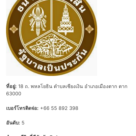
ที่อยู่:
18 ถ. พหลโยธิน ตำบลเชียงเงิน อำเภอเมืองตาก ตาก
63000
เบอร์โทรติดจ่อ:
+66 55 892 398
อันดับ:
5