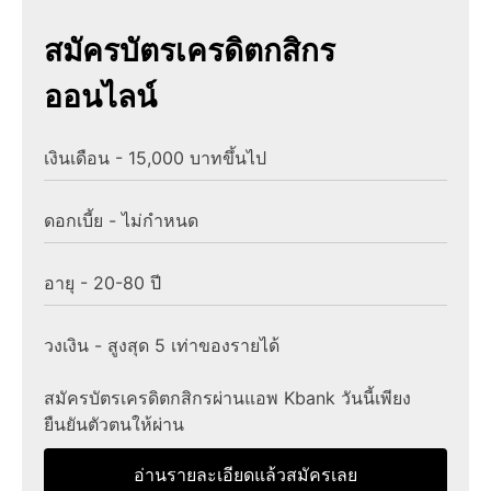
สมัครบัตรเครดิตกสิกร
ออนไลน์
เงินเดือน - 15,000 บาทขึ้นไป
ดอกเบี้ย - ไม่กำหนด
อายุ - 20-80 ปี
วงเงิน - สูงสุด 5 เท่าของรายได้
สมัครบัตรเครดิตกสิกรผ่านแอพ Kbank วันนี้เพียง
ยืนยันตัวตนให้ผ่าน
อ่านรายละเอียดแล้วสมัครเลย