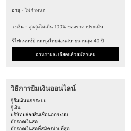
อายุ - ไม่กำหนด
วงเงิน - สูงสุดไม่เกิน 100% ของราคาประเมิน
รีไฟแนนซ์บ้านกรุงไทยผ่อนสบายนานสุด 40 ปี
อ่านรายละเอียดแล้วสมัครเลย
วิธีการยืมเงินออนไลน์
กู้ยืมเงินนอกระบบ
กู้เงิน
บริษัทปล่อยสินเชื่อนอกระบบ
บัตรกดเงินสด
บัตรกดเงินสดที่สมัครง่ายที่สุด