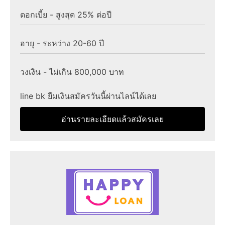
ดอกเบี้ย - สูงสุด 25% ต่อปี
อายุ - ระหว่าง 20-60 ปี
วงเงิน - ไม่เกิน 800,000 บาท
line bk ยืมเงินสมัครวันนี้ผ่านไลน์ได้เลย
อ่านรายละเอียดแล้วสมัครเลย