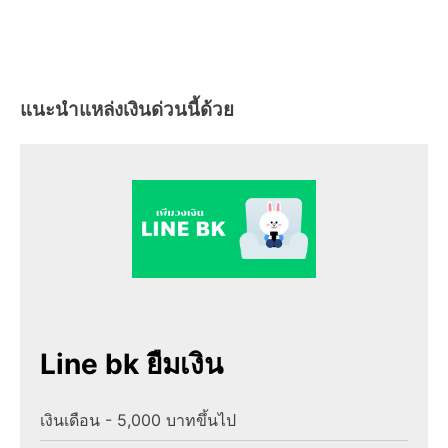
แนะนำแหล่งเงินด่วนนี้ด้วย
Line bk ยืมเงิน
เงินเดือน - 5,000 บาทขึ้นไป