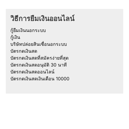
วิธีการยืมเงินออนไลน์
กู้ยืมเงินนอกระบบ
กู้เงิน
บริษัทปล่อยสินเชื่อนอกระบบ
บัตรกดเงินสด
บัตรกดเงินสดที่สมัครง่ายที่สุด
บัตรกดเงินสดอนุมัติ 30 นาที
บัตรกดเงินสดออนไลน์
บัตรกดเงินสดเงินเดือน 10000