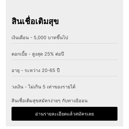
สินเชื่อเติมสุข
เงินเดือน - 5,000 บาทขึ้นไป
ดอกเบี้ย - สูงสุด 25% ต่อปี
อายุ - ระหว่าง 20-65 ปี
วงเงิน - ไม่เกิน 5 เท่าของรายได้
สินเชื่อเติมสุขสมัครง่ายๆ กับทางอิออน
อ่านรายละเอียดแล้วสมัครเลย