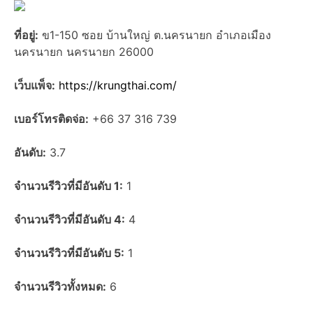
ที่อยู่:
ข1-150 ซอย บ้านใหญ่ ต.นครนายก อำเภอเมือง
นครนายก นครนายก 26000
เว็บแพ็จ:
https://krungthai.com/
เบอร์โทรติดจ่อ:
+66 37 316 739
อันดับ:
3.7
จำนวนรีวิวที่มีอันดับ 1:
1
จำนวนรีวิวที่มีอันดับ 4:
4
จำนวนรีวิวที่มีอันดับ 5:
1
จำนวนรีวิวทั้งหมด:
6