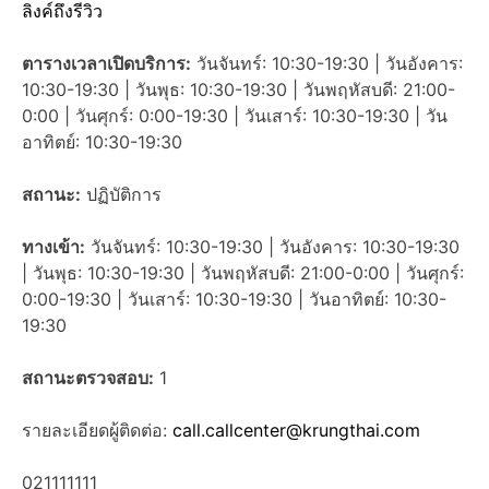
ลิงค์ถึงรีวิว
ตารางเวลาเปิดบริการ:
วันจันทร์: 10:30-19:30 | วันอังคาร:
10:30-19:30 | วันพุธ: 10:30-19:30 | วันพฤหัสบดี: 21:00-
0:00 | วันศุกร์: 0:00-19:30 | วันเสาร์: 10:30-19:30 | วัน
อาทิตย์: 10:30-19:30
สถานะ:
ปฏิบัติการ
ทางเข้า:
วันจันทร์: 10:30-19:30 | วันอังคาร: 10:30-19:30
| วันพุธ: 10:30-19:30 | วันพฤหัสบดี: 21:00-0:00 | วันศุกร์:
0:00-19:30 | วันเสาร์: 10:30-19:30 | วันอาทิตย์: 10:30-
19:30
สถานะตรวจสอบ:
1
รายละเอียดผู้ติดต่อ:
call.callcenter@krungthai.com
021111111