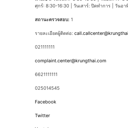
ศุกร์: 8:30-16:30 | วันเสาร์: ปิดทำการ | วันอา
สถานะตรวจสอบ:
1
รายละเอียดผู้ติดต่อ:
call.callcenter@krungtha
021111111
complaint.center@krungthai.com
6621111111
025014545
Facebook
Twitter