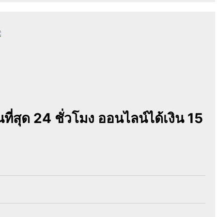
่สุด 24 ชั่วโมง ออนไลน์ได้เงิน 15