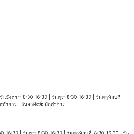
วันอังคาร: 8:30-16:30 | วันพุธ: 8:30-16:30 | วันพฤหัสบดี:
ปิดทำการ | วันอาทิตย์: ปิดทำการ
30-16:30 | วันพุธ: 8:30-16:30 | วันพฤหัสบดี: 8:30-16:30 | วัน