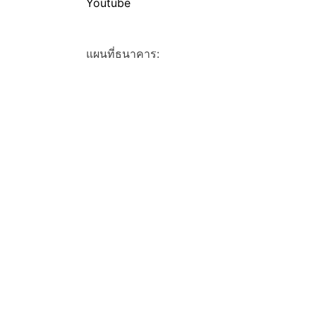
Youtube
แผนที่ธนาคาร: