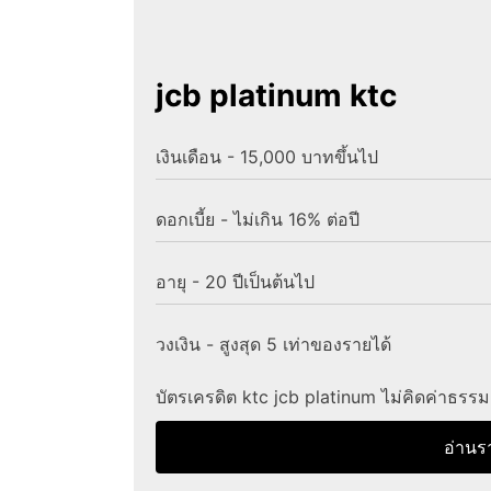
jcb platinum ktc
เงินเดือน - 15,000 บาทขึ้นไป
ดอกเบี้ย - ไม่เกิน 16% ต่อปี
อายุ - 20 ปีเป็นต้นไป
วงเงิน - สูงสุด 5 เท่าของรายได้
บัตรเครดิต ktc jcb platinum ไม่คิดค่าธรร
อ่านร