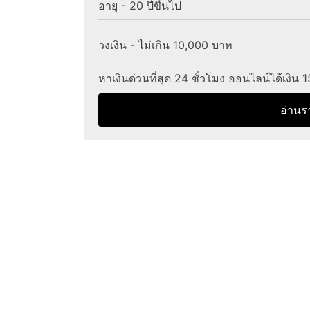
อายุ - 20 ปีขึ้นไป
วงเงิน - ไม่เกิน 10,000 บาท
หาเงินด่วนที่สุด 24 ชั่วโมง ออนไลน์ได้เงิน 
อ่านร