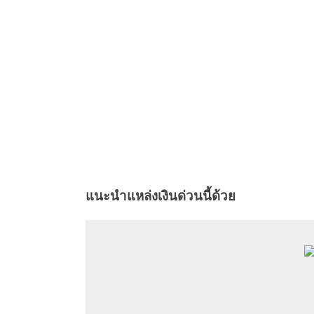
แนะนำแหล่งเงินด่วนนี้ด้วย