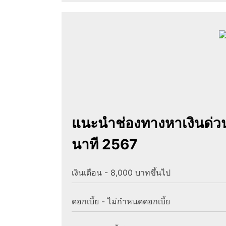
แนะนำช่องทางหาเงินด่วนที
นาที 2567
เงินเดือน - 8,000 บาทขึ้นไป
ดอกเบี้ย - ไม่กำหนดดอกเบี้ย