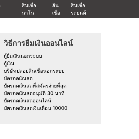
ด
สินเชื่อ
สิน
สินเชื่อ
นาโน
เชื่อ
รถยนต์
ัตรกดเงินสด และมีรีไฟแนนซ์ด้วย
วิธีการยืมเงินออนไลน์
กู้ยืมเงินนอกระบบ
กู้เงิน
บริษัทปล่อยสินเชื่อนอกระบบ
บัตรกดเงินสด
บัตรกดเงินสดที่สมัครง่ายที่สุด
บัตรกดเงินสดอนุมัติ 30 นาที
บัตรกดเงินสดออนไลน์
บัตรกดเงินสดเงินเดือน 10000