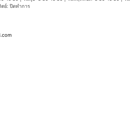
ทิตย์: ปิดทำการ
i.com