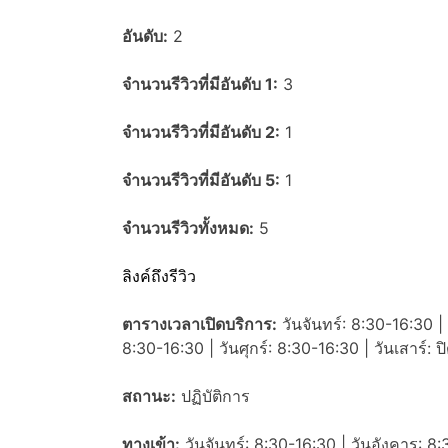
อันดับ:
2
จำนวนรีวิวที่มีอันดับ 1:
3
จำนวนรีวิวที่มีอันดับ 2:
1
จำนวนรีวิวที่มีอันดับ 5:
1
จำนวนรีวิวทั้งหมด:
5
ลิงค์ถึงรีวิว
ตารางเวลาเปิดบริการ:
วันจันทร์: 8:30-16:30 | 
8:30-16:30 | วันศุกร์: 8:30-16:30 | วันเสาร์: 
สถานะ:
ปฏิบัติการ
ทางเข้า:
วันจันทร์: 8:30-16:30 | วันอังคาร: 8: