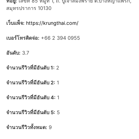
ที่อยู่:
เลขที่ 85 หมู่ที่ 1, ถ. ปู่เจ้าสมิงพราย ต.บางหญ้าแพรก,
สมุทรปราการ 10130
เว็บแพ็จ:
https://krungthai.com/
เบอร์โทรติดจ่อ:
+66 2 394 0955
อันดับ:
3.7
จำนวนรีวิวที่มีอันดับ 1:
2
จำนวนรีวิวที่มีอันดับ 2:
1
จำนวนรีวิวที่มีอันดับ 4:
1
จำนวนรีวิวที่มีอันดับ 5:
5
จำนวนรีวิวทั้งหมด:
9