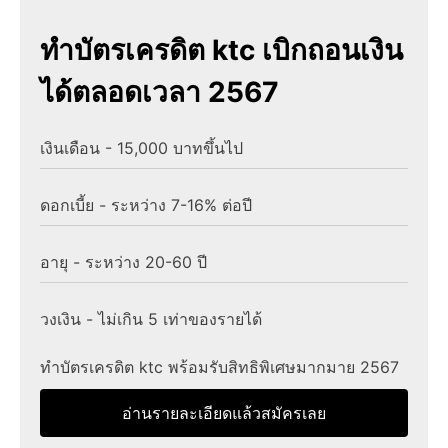
ทําบัตรเครดิต ktc เบิกถอนเงิน
ได้ตลอดเวลา 2567
เงินเดือน - 15,000 บาทขึ้นไป
ดอกเบี้ย - ระหว่าง 7-16% ต่อปี
อายุ - ระหว่าง 20-60 ปี
วงเงิน - ไม่เกิน 5 เท่าของรายได้
ทําบัตรเครดิต ktc พร้อมรับสิทธิพิเศษมากมาย 2567
อ่านรายละเอียดแล้วสมัครเลย