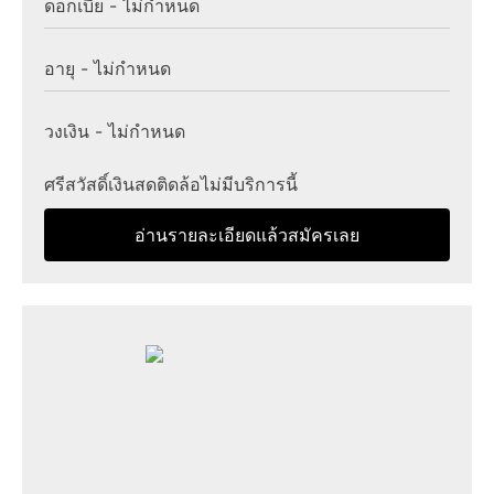
ดอกเบี้ย - ไม่กำหนด
อายุ - ไม่กำหนด
วงเงิน - ไม่กำหนด
ศรีสวัสดิ์เงินสดติดล้อไม่มีบริการนี้
อ่านรายละเอียดแล้วสมัครเลย