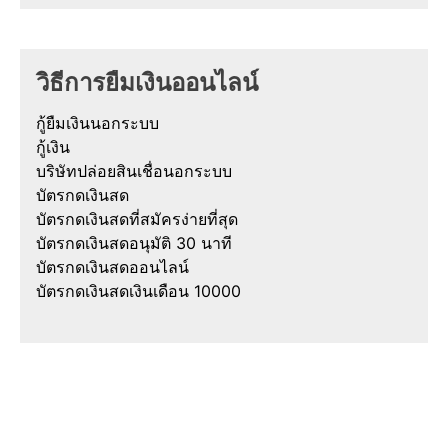
วิธีการยืมเงินออนไลน์
กู้ยืมเงินนอกระบบ
กู้เงิน
บริษัทปล่อยสินเชื่อนอกระบบ
บัตรกดเงินสด
บัตรกดเงินสดที่สมัครง่ายที่สุด
บัตรกดเงินสดอนุมัติ 30 นาที
บัตรกดเงินสดออนไลน์
บัตรกดเงินสดเงินเดือน 10000