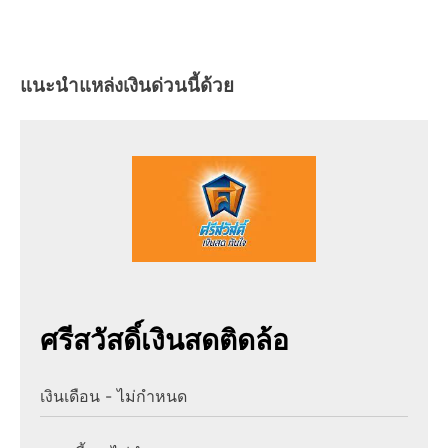
แนะนำแหล่งเงินด่วนนี้ด้วย
ศรีสวัสดิ์เงินสดติดล้อ
เงินเดือน - ไม่กำหนด