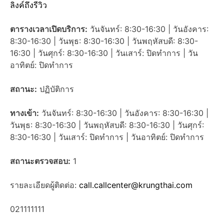
ลิงค์ถึงรีวิว
ตารางเวลาเปิดบริการ:
วันจันทร์: 8:30-16:30 | วันอังคาร:
8:30-16:30 | วันพุธ: 8:30-16:30 | วันพฤหัสบดี: 8:30-
16:30 | วันศุกร์: 8:30-16:30 | วันเสาร์: ปิดทำการ | วัน
อาทิตย์: ปิดทำการ
สถานะ:
ปฏิบัติการ
ทางเข้า:
วันจันทร์: 8:30-16:30 | วันอังคาร: 8:30-16:30 |
วันพุธ: 8:30-16:30 | วันพฤหัสบดี: 8:30-16:30 | วันศุกร์:
8:30-16:30 | วันเสาร์: ปิดทำการ | วันอาทิตย์: ปิดทำการ
สถานะตรวจสอบ:
1
รายละเอียดผู้ติดต่อ:
call.callcenter@krungthai.com
021111111