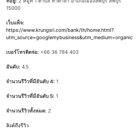
ที่อยู่:
2 หมู่ที่ 1 ตำบล ท่าศาลา อำเภอเมืองลพบุรี ลพบุรี
15000
เว็บแพ็จ:
https://www.krungsri.com/bank/th/home.html?
utm_source=googlemybusiness&utm_medium=organic
เบอร์โทรติดจ่อ:
+66 36 784 403
อันดับ:
4.5
จำนวนรีวิวที่มีอันดับ 4:
1
จำนวนรีวิวที่มีอันดับ 5:
1
จำนวนรีวิวทั้งหมด:
2
ลิงค์ถึงรีวิว