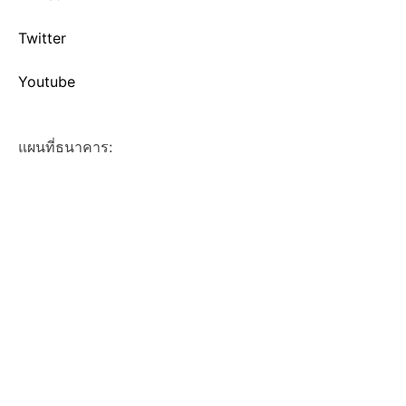
Twitter
Youtube
แผนที่ธนาคาร: