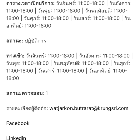
ตารางเวลาเปิดบริการ:
วันจันทร์: 11:00-18:00 | วันอังคาร:
11:00-18:00 | วันพุธ: 11:00-18:00 | วันพฤหัสบดี: 11:00-
18:00 | วันศุกร์: 11:00-18:00 | วันเสาร์: 11:00-18:00 | วัน
อาทิตย์: 11:00-18:00
สถานะ:
ปฏิบัติการ
ทางเข้า:
วันจันทร์: 11:00-18:00 | วันอังคาร: 11:00-18:00 |
วันพุธ: 11:00-18:00 | วันพฤหัสบดี: 11:00-18:00 | วันศุกร์:
11:00-18:00 | วันเสาร์: 11:00-18:00 | วันอาทิตย์: 11:00-
18:00
สถานะตรวจสอบ:
1
รายละเอียดผู้ติดต่อ:
watjarkon.butrarat@krungsri.com
Facebook
Linkedin