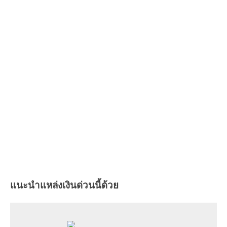
แนะนำแหล่งเงินด่วนนี้ด้วย