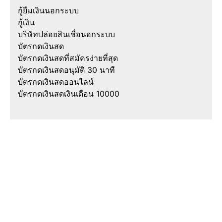
กู้ยืมเงินนอกระบบ
กู้เงิน
บริษัทปล่อยสินเชื่อนอกระบบ
บัตรกดเงินสด
บัตรกดเงินสดที่สมัครง่ายที่สุด
บัตรกดเงินสดอนุมัติ 30 นาที
บัตรกดเงินสดออนไลน์
บัตรกดเงินสดเงินเดือน 10000