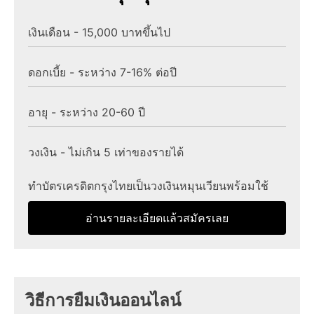
เงินเดือน - 15,000 บาทขึ้นไป
ดอกเบี้ย - ระหว่าง 7-16% ต่อปี
อายุ - ระหว่าง 20-60 ปี
วงเงิน - ไม่เกิน 5 เท่าของรายได้
ทําบัตรเครดิตกรุงไทยเป็นวงเงินหมุนเวียนพร้อมใช้
อ่านรายละเอียดแล้วสมัครเลย
วิธีการยืมเงินออนไลน์