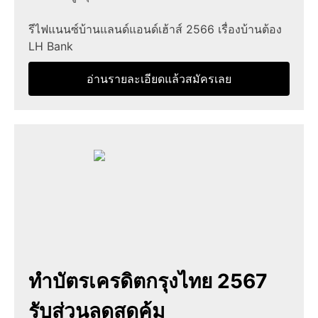
รีไฟแนนซ์บ้านแลนด์แอนด์เฮ้าส์ 2566 เรื่องบ้านต้อง
LH Bank
อ่านรายละเอียดแล้วสมัครเลย
ทําบัตรเครดิตกรุงไทย 2567
รับส่วนลดสุดคุ้ม