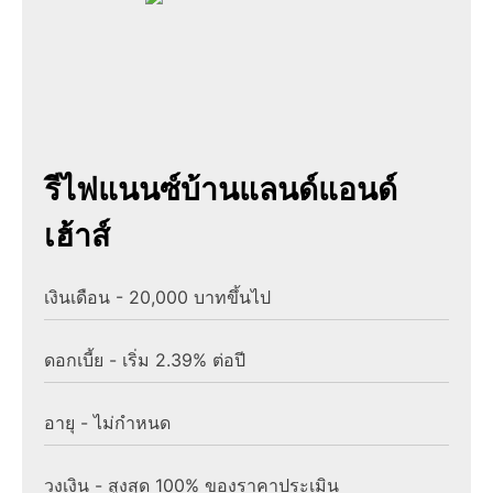
รีไฟแนนซ์บ้านแลนด์แอนด์
เฮ้าส์
เงินเดือน - 20,000 บาทขึ้นไป
ดอกเบี้ย - เริ่ม 2.39% ต่อปี
อายุ - ไม่กำหนด
วงเงิน - สูงสุด 100% ของราคาประเมิน