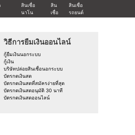
ด
สินเชื่อ
สิน
สินเชื่อ
นาโน
เชื่อ
รถยนต์
ัตรกดเงินสด และมีรีไฟแนนซ์ด้วย
วิธีการยืมเงินออนไลน์
กู้ยืมเงินนอกระบบ
กู้เงิน
บริษัทปล่อยสินเชื่อนอกระบบ
บัตรกดเงินสด
บัตรกดเงินสดที่สมัครง่ายที่สุด
บัตรกดเงินสดอนุมัติ 30 นาที
บัตรกดเงินสดออนไลน์