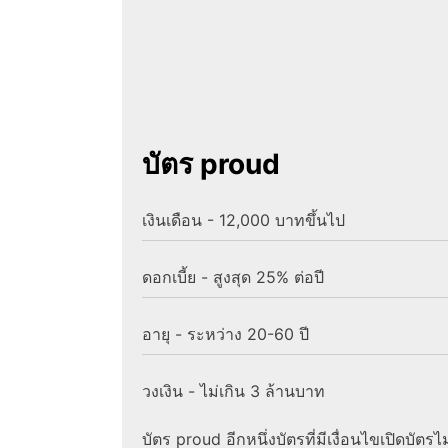
บัตร proud
เงินเดือน - 12,000 บาทขึ้นไป
ดอกเบี้ย - สูงสุด 25% ต่อปี
อายุ - ระหว่าง 20-60 ปี
วงเงิน - ไม่เกิน 3 ล้านบาท
บัตร proud อีกหนึ่งบัตรที่มีเงื่อนไขเปิดบัตรไม