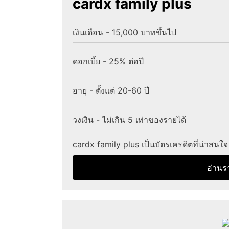
cardx family plus
เงินเดือน - 15,000 บาทขึ้นไป
ดอกเบี้ย - 25% ต่อปี
อายุ - ตั้งแต่ 20-60 ปี
วงเงิน - ไม่เกิน 5 เท่าของรายได้
cardx family plus เป็นบัตรเครดิตที่น่าสนใจ
อ่านร