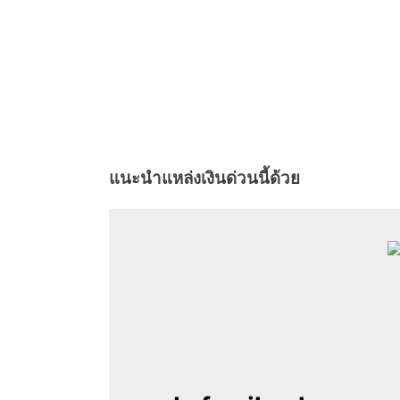
แนะนำแหล่งเงินด่วนนี้ด้วย