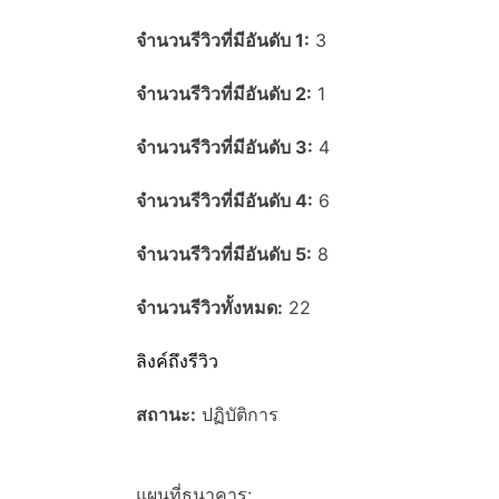
จำนวนรีวิวที่มีอันดับ 1:
3
จำนวนรีวิวที่มีอันดับ 2:
1
จำนวนรีวิวที่มีอันดับ 3:
4
จำนวนรีวิวที่มีอันดับ 4:
6
จำนวนรีวิวที่มีอันดับ 5:
8
จำนวนรีวิวทั้งหมด:
22
ลิงค์ถึงรีวิว
สถานะ:
ปฏิบัติการ
แผนที่ธนาคาร: