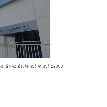
 อำเภอเมืองจันทบุรี จันทบุรี 22000