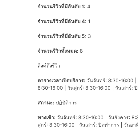
จำนวนรีวิวที่มีอันดับ 1:
4
จำนวนรีวิวที่มีอันดับ 4:
1
จำนวนรีวิวที่มีอันดับ 5:
3
จำนวนรีวิวทั้งหมด:
8
ลิงค์ถึงรีวิว
ตารางเวลาเปิดบริการ:
วันจันทร์: 8:30-16:00 | 
8:30-16:00 | วันศุกร์: 8:30-16:00 | วันเสาร์: 
สถานะ:
ปฏิบัติการ
ทางเข้า:
วันจันทร์: 8:30-16:00 | วันอังคาร: 8:
ศุกร์: 8:30-16:00 | วันเสาร์: ปิดทำการ | วันอา