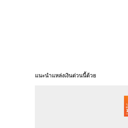
แนะนำแหล่งเงินด่วนนี้ด้วย