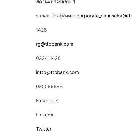
สถานะตรวจสอบ:
1
รายละเอียดผู้ติดต่อ:
corporate_counselor@t
1428
rg@ttbbank.com
022411428
ir.ttb@ttbbank.com
020099999
Facebook
Linkedin
Twitter