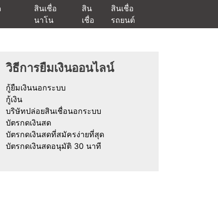
ด
สินเชื่อ
สิน
สินเชื่อ
นาโน
เชื่อ
รถยนต์
ัตรกดเงินสด และมีรีไฟแนนซ์ด้วย
วิธีการยืมเงินออนไลน์
กู้ยืมเงินนอกระบบ
กู้เงิน
บริษัทปล่อยสินเชื่อนอกระบบ
บัตรกดเงินสด
บัตรกดเงินสดที่สมัครง่ายที่สุด
บัตรกดเงินสดอนุมัติ 30 นาที