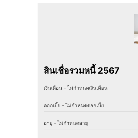
สินเชื่อรวมหนี้ 2567
เงินเดือน - ไม่กำหนดเงินเดือน
ดอกเบี้ย - ไม่กำหนดดอกเบี้ย
อายุ - ไม่กำหนดอายุ