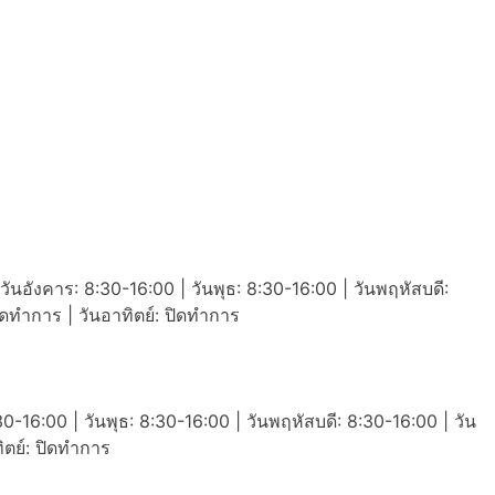
วันอังคาร: 8:30-16:00 | วันพุธ: 8:30-16:00 | วันพฤหัสบดี:
ปิดทำการ | วันอาทิตย์: ปิดทำการ
30-16:00 | วันพุธ: 8:30-16:00 | วันพฤหัสบดี: 8:30-16:00 | วัน
ทิตย์: ปิดทำการ