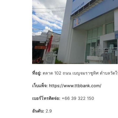
ที่อยู่:
ตลาด 102 ถนน เบญจมราชูทิศ ตำบลวัดใหม่
เว็บแพ็จ:
https://www.ttbbank.com/
เบอร์โทรติดจ่อ:
+66 39 322 150
อันดับ:
2.9