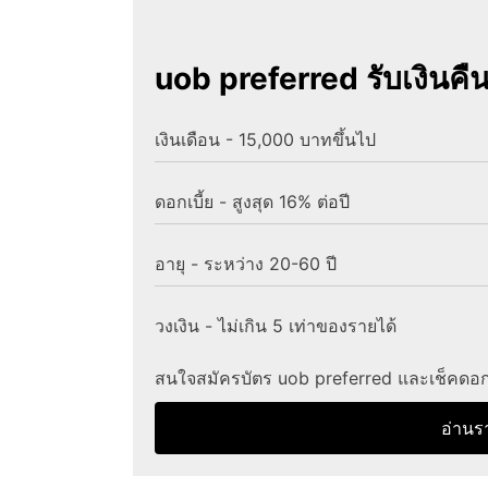
uob preferred รับเงินคื
เงินเดือน - 15,000 บาทขึ้นไป
ดอกเบี้ย - สูงสุด 16% ต่อปี
อายุ - ระหว่าง 20-60 ปี
วงเงิน - ไม่เกิน 5 เท่าของรายได้
สนใจสมัครบัตร uob preferred และเช็คดอกเบ
อ่านร