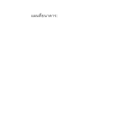
แผนที่ธนาคาร: