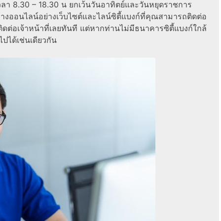
 เวลา 8.30 – 18.30 น ยกเว้นวันอาทิตย์และวันหยุดราชการ
ทางออนไลน์อย่างเว็บไซต์และไลน์ซิตี้แบงก์ที่คุณสามารถติดต่อ
้วติดต่อเจ้าหน้าที่เลยทันที แต่หากท่านไม่มีธนาคารซิตี้แบงก์ใกล้
ปได้เช่นเดียวกัน