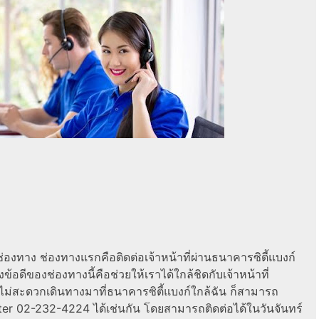
ช่องทาง ช่องทางแรกคือติดต่อเจ้าหน้าที่ผ่านธนาคารซิตี้แบงก์
ข้อดีของช่องทางนี้คือช่วยให้เราได้ใกล้ชิดกับเจ้าหน้าที่
ไม่สะดวกเดินทางมาที่ธนาคารซิตี้แบงก์ใกล้ฉัน ก็สามารถ
center 02-232-4224 ได้เช่นกัน โดยสามารถติดต่อได้ในวันจันทร์