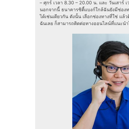
– ศุกร์ เวลา 8.30 – 20.00 น. และ วันเสาร์
นอกจากนี้ ธนาคารซิตี้แบงก์ใกล้ฉันยังมีช่อง
ได้เช่นเดียวกัน ดังนั้น เลือกช่องทางที่ใช่ แล
ฉันเลย ก็สามารถติดต่อทางออนไลน์ที่แนะนำไ