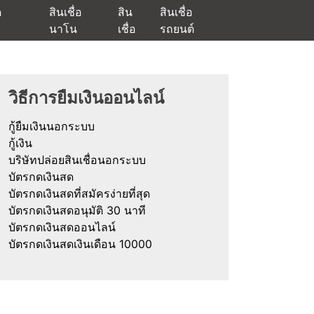
ด
สินเชื่อ
สิน
สินเชื่อ
นาโน
เชื่อ
รถยนต์
ัตรกดเงินสด และมีรีไฟแนนซ์ด้วย
วิธีการยืมเงินออนไลน์
กู้ยืมเงินนอกระบบ
กู้เงิน
บริษัทปล่อยสินเชื่อนอกระบบ
บัตรกดเงินสด
บัตรกดเงินสดที่สมัครง่ายที่สุด
บัตรกดเงินสดอนุมัติ 30 นาที
บัตรกดเงินสดออนไลน์
บัตรกดเงินสดเงินเดือน 10000