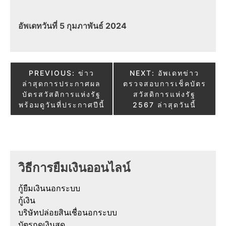
อัพเดทวันที่ 5 กุมภาพันธ์ 2024
Post
PREVIOUS:
ข่าว
NEXT:
อัพเดทข่าว
ล่าสุดการประกาศผล
ตรวจสอบการเช็คบัตร
navigation
บัตรสวัสดิการแห่งรัฐ
สวัสดิการแห่งรัฐ
พร้อมดูวันที่ประกาศปีนี้
2567 ล่าสุดวันนี้
วิธีการยืมเงินออนไลน์
กู้ยืมเงินนอกระบบ
กู้เงิน
บริษัทปล่อยสินเชื่อนอกระบบ
บัตรกดเงินสด