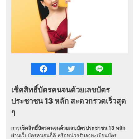
เช็คสิทธิ์บัตรคนจนด้วยเลขบัตร
ประชาชน 13 หลัก สะดวกรวดเร็วสุด
ๆ
การ
เช็คสิทธิ์บัตรคนจนด้วยเลขบัตรประชาชน 13 หลัก
ผ่าน
เว็บบัตรคนจน
ก็ดี หรือหน่วยรับ
ลงทะเบียนบัตร