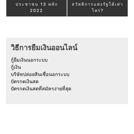
ประชาชน 13 หลัก
สวัสดิการแห่งรัฐได้เท่า
2022
ไหร่?
วิธีการยืมเงินออนไลน์
กู้ยืมเงินนอกระบบ
กู้เงิน
บริษัทปล่อยสินเชื่อนอกระบบ
บัตรกดเงินสด
บัตรกดเงินสดที่สมัครง่ายที่สุด