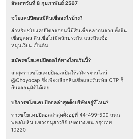
อัพเดทวันที่ 8 กุมภาพันธ์ 2567
ชโยแคปปิตอลมีสินเชื่ออะไรบ้าง?
สำหรับชโยแคปปิตอลตอนนี้มีสินเชื่อหลากหลาย ทั้งสิน
เชื่อบุคคล สินเชื่อไม่มีหลักประกัน และสินเชื่อ
หมุนเวียน เป็นต้น
สมัครชโยแคปปิตอลได้ทางไหนวันนี้?
ล่าสุดทางชโยแคปปิตอลเปิดให้สมัครผ่านไลน์
@Choyocap ซึ่งเพียงเลือกสินเชื่อและรับรหัส OTP ก็
ยื่นผลอนุมัติได้เลย
บริการชโยแคปปิตอลล่าสุดตั้งบริษัทอยู่ที่ไหน?
ทางชโยแคปปิตอลล่าสุดตั้งอยู่ที่ 44-499-509 ถนน
พหลโยธิน แขวงอนุสาวรีย์ เขตบางเขน กรุงเทพ
10220