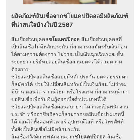
ผลิตภัณฑ์สินเชื่อจากชโยแคปปิตอลมีผลิตภัณฑ์
ที่น่าสนใจบ้างในปี 2567
สินเชื่อส่วนบุคคล
ชโยแคปปิตอล
สินเชื่อส่วนบุคคลที่
เป็นสินเชื่อไม่มีหลักประกัน ก็สามารถสมัครรับเงินก้อน
ได้ตามความต้องการ ไม่ว่าจะเป็นเงินฉุกเฉินระยะสั้น
ระยะยาว บริษัทปล่อยสินเชื่อส่วนบุคคลได้ตามความ
ต้องการ
ชโยแคปปิตอลสินเชื่อแบบมีหลักประกัน บุคคลธรรมดา
ก็สมัครได้ ช่วยให้เปลี่ยนสินทรัพย์เป็นเงินก้อน ไม่ว่าจะ
มีบ้าน คอนโด ทาวน์โฮม หรือโรงแรม ก็สามารถนำมา
ขอสินเชื่อเพื่อรับเงินกู้ดอกเบี้ยต่ำประเภทนี้ได้
ชโยแคปปิตอลสินเชื่อผ่อนสบาย ๆ ไม่ว่าจะเป็นพนักงาน
ประจำ หรืออาชีพอิสระก็สามารถขอสินเชื่อประเภทนี้
ได้ ผ่อนได้ทั้งคอมพิวเตอร์ อุปกรณ์ไอที หรือโทรศัพท์
ทั้งยังเป็นสินเชื่อไม่มีหลักประกัน
สินเชื่อสวัสดิการพนักงานจาก
ชโยแคปปิตอล
สินเชื่อ