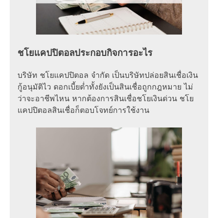
ชโยแคปปิตอลประกอบกิจการอะไร
บริษัท ชโยแคปปิตอล จำกัด เป็นบริษัทปล่อยสินเชื่อเงิน
กู้อนุมัติไว ดอกเบี้ยต่ำทั้งยังเป็นสินเชื่อถูกกฎหมาย ไม่
ว่าจะอาชีพไหน หากต้องการสินเชื่อชโยเงินด่วน ชโย
แคปปิตอลสินเชื่อก็ตอบโจทย์การใช้งาน