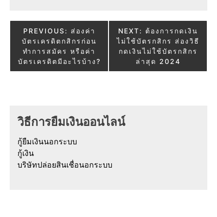
Post
PREVIOUS:
ส่องค่า
NEXT:
ต้องการกดเงิน
บัตรเครดิตกสิกรก่อน
ไม่ใช้บัตรกสิกร ส่องวิธี
navigation
ทำการสมัคร หรือค่า
กดเงินไม่ใช้บัตรกสิกร
บัตรเครดิตมีอะไรบ้าง?
ล่าสุด 2024
วิธีการยืมเงินออนไลน์
กู้ยืมเงินนอกระบบ
กู้เงิน
บริษัทปล่อยสินเชื่อนอกระบบ