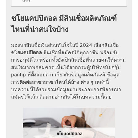
ชโยแคปปิตอล มีสินเชื่อผลิตภัณฑ์
ไหนที่น่าสนใจบ้าง
มองหาสินเชื่อเงินด่วนทันใจในปี 2024 เลือกสินเชื่อ
ชโยแคปปิตอล
สินเชื่อที่สมัครได้ทุกอาชีพ พร้อมรับ
การอนุมัติไว พร้อมทั้งยังเป็นสินเชื่อที่หลายคนให้ความ
สนใจมากพอสมควร เห็นได้จากกระทู้บริษัทชโยกรุ๊ป
pantip ที่ตั้งสอบถามเกี่ยวกับข้อมูลผลิตภัณฑ์ ข้อมูล
การติดต่อสาขาสาขาไหนได้บ้าง ต่าง ๆ เหล่านี้
บทความนี้ได้รวบรวมข้อมูลมาประกอบการพิจารณา
สมัครไว้แล้ว ติดตามอ่านกันได้ในบทความนี้เลย