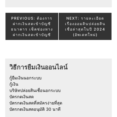
Post
PREVIOUS:
ต้องการ
NEXT:
รายละเอียด
ฝากเงินสดเข้าบัญชี
เรื่องออมสินปล่อยสิน
navigation
ธนาคาร เช็คช่องทาง
เชื่อล่าสุดในปี 2024
ฝากเงินสดเข้าบัญชี
(อัพเดทใหม่)
วิธีการยืมเงินออนไลน์
กู้ยืมเงินนอกระบบ
กู้เงิน
บริษัทปล่อยสินเชื่อนอกระบบ
บัตรกดเงินสด
บัตรกดเงินสดที่สมัครง่ายที่สุด
บัตรกดเงินสดอนุมัติ 30 นาที