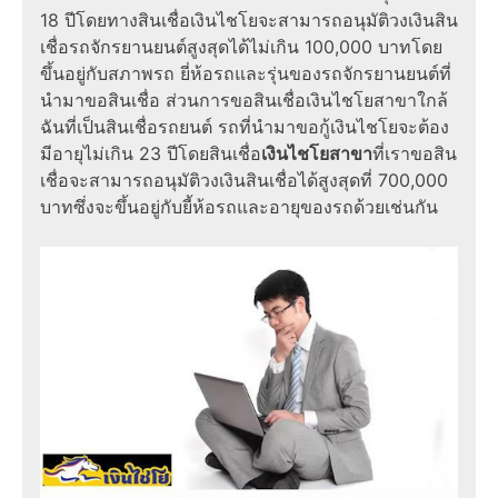
18 ปีโดยทางสินเชื่อเงินไชโยจะสามารถอนุมัติวงเงินสิน
เชื่อรถจักรยานยนต์สูงสุดได้ไม่เกิน 100,000 บาทโดย
ขึ้นอยู่กับสภาพรถ ยี่ห้อรถและรุ่นของรถจักรยานยนต์ที่
นำมาขอสินเชื่อ ส่วนการขอสินเชื่อเงินไชโยสาขาใกล้
ฉันที่เป็นสินเชื่อรถยนต์ รถที่นำมาขอกู้เงินไชโยจะต้อง
มีอายุไม่เกิน 23 ปีโดยสินเชื่อ
เงินไชโยสาขา
ที่เราขอสิน
เชื่อจะสามารถอนุมัติวงเงินสินเชื่อได้สูงสุดที่ 700,000
บาทซึ่งจะขึ้นอยู่กับยี้ห้อรถและอายุของรถด้วยเช่นกัน