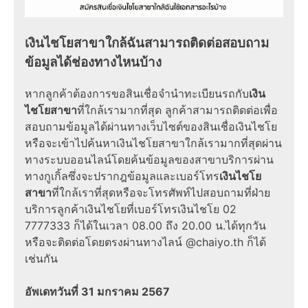
เงินไชโยสาขาใกล้ฉันสามารถติดต่อสอบถาม
ข้อมูลได้ช่องทางไหนบ้าง
หากลูกค้าต้องการขอสินเชื่อจำนำทะเบียนรถกับ
เงิน
ไชโยสาขา
ที่ใกล้เรามากที่สุด ลูกค้าสามารถติดต่อเพื่อ
สอบถามข้อมูลได้ผ่านทางเว็บไซต์ของสินเชื่อเงินไชโย
หรือจะเข้าไปค้นหาเงินไชโยสาขาใกล้เรามากที่สุดผ่าน
ทางระบบออนไลน์โดยค้นข้อมูลของสาขาบริการผ่าน
ทางกูเกิ้ลซึ่งจะปรากฎข้อมูลและเบอร์โทร
เงินไชโย
สาขา
ที่ใกล้เราที่สุดหรือจะโทรศัพท์ไปสอบถามที่ฝ่าย
บริการลูกค้าเงินไชโยที่เบอร์โทรเงินไชโย 02
7777333 ก็ได้ในเวลา 08.00 ถึง 20.00 น.ได้ทุกวัน
หรือจะติดต่อโดยตรงผ่านทางไลน์ @chaiyo.th ก็ได้
เช่นกัน
อัพเดทวันที่ 31 มกราคม 2567