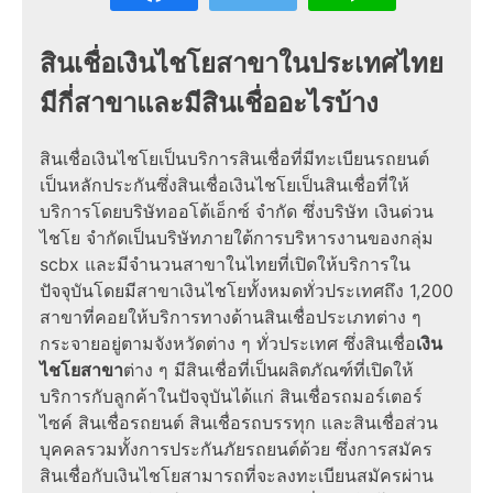
สินเชื่อเงินไชโยสาขาในประเทศไทย
มีกี่สาขาและมีสินเชื่ออะไรบ้าง
สินเชื่อเงินไชโยเป็นบริการสินเชื่อที่มีทะเบียนรถยนต์
เป็นหลักประกันซึ่งสินเชื่อเงินไชโยเป็นสินเชื่อที่ให้
บริการโดยบริษัทออโต้เอ็กซ์ จำกัด ซึ่งบริษัท เงินด่วน
ไชโย จำกัดเป็นบริษัทภายใต้การบริหารงานของกลุ่ม
scbx และมีจำนวนสาขาในไทยที่เปิดให้บริการใน
ปัจจุบันโดยมีสาขาเงินไชโยทั้งหมดทั่วประเทศถึง 1,200
สาขาที่คอยให้บริการทางด้านสินเชื่อประเภทต่าง ๆ
กระจายอยู่ตามจังหวัดต่าง ๆ ทั่วประเทศ ซึ่งสินเชื่อ
เงิน
ไชโยสาขา
ต่าง ๆ มีสินเชื่อที่เป็นผลิตภัณฑ์ที่เปิดให้
บริการกับลูกค้าในปัจจุบันได้แก่ สินเชื่อรถมอร์เตอร์
ไซค์ สินเชื่อรถยนต์ สินเชื่อรถบรรทุก และสินเชื่อส่วน
บุคคลรวมทั้งการประกันภัยรถยนต์ด้วย ซึ่งการสมัคร
สินเชื่อกับเงินไชโยสามารถที่จะลงทะเบียนสมัครผ่าน