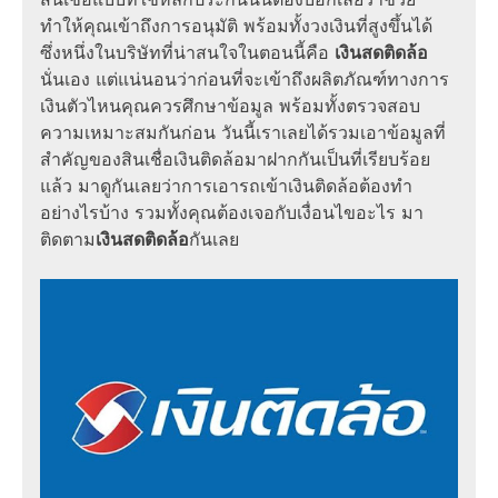
ทำให้คุณเข้าถึงการอนุมัติ พร้อมทั้งวงเงินที่สูงขึ้นได้
ซึ่งหนึ่งในบริษัทที่น่าสนใจในตอนนี้คือ
เงินสดติดล้อ
นั่นเอง แต่แน่นอนว่าก่อนที่จะเข้าถึงผลิตภัณฑ์ทางการ
เงินตัวไหนคุณควรศึกษาข้อมูล พร้อมทั้งตรวจสอบ
ความเหมาะสมกันก่อน วันนี้เราเลยได้รวมเอาข้อมูลที่
สำคัญของสินเชื่อเงินติดล้อมาฝากกันเป็นที่เรียบร้อย
แล้ว มาดูกันเลยว่าการเอารถเข้าเงินติดล้อต้องทำ
อย่างไรบ้าง รวมทั้งคุณต้องเจอกับเงื่อนไขอะไร มา
ติดตาม
เงินสดติดล้อ
กันเลย