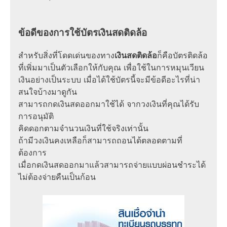
ข้อดีของการใช้บัตรเงินสดติดล้อ
สำหรับสิ่งที่โดดเด่นของทาง
เงินสดติดล้อ
ก็คือบัตรติดล้อ
ที่เพิ่มมาเป็นตัวเลือกให้กับคุณ เพื่อใช้ในการหมุนเวียน
เงินอย่างเป็นระบบ เมื่อได้ใช้บัตรนี้จะมีข้อดีอะไรที่น่า
สนใจบ้างมาดูกัน
สามารถกดเงินสดออกมาใช้ได้ จากวงเงินที่คุณได้รับ
การอนุมัติ
คิดดอกตามจำนวนเงินที่ใช้จริงเท่านั้น
ถ้ามีวงเงินคงเหลือก็สามารถถอนได้ตลอดตามที่
ต้องการ
เมื่อกดเงินสดออกมาแล้วสามารถจ่ายแบบผ่อนชำระได้
ไม่ต้องจ่ายคืนเป็นก้อน