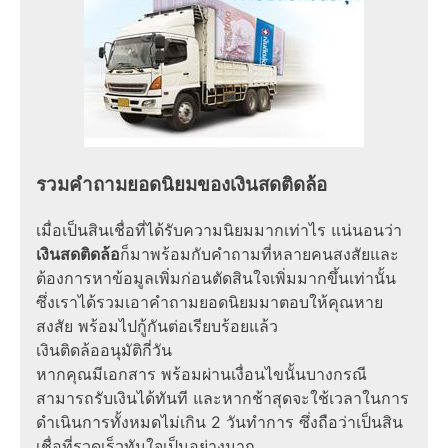
รวมคำถามยอดนิยมของเงินสดติดล้อ
เมื่อเป็นสินเชื่อที่ได้รับความนิยมมากเท่าไร แน่นอนว่า
เงินสดติดล้อ
ก็มาพร้อมกับคำถามที่หลายคนสงสัยและ
ต้องการหาข้อมูลเพิ่มก่อนตัดสินใจเพิ่มมากขึ้นเท่านั้น
ซึ่งเราได้รวมเอาคำถามยอดนิยมมาตอบให้คุณหาย
สงสัย พร้อมไปกู้กันต่อเรียบร้อยแล้ว
เงินติดล้ออนุมัติกี่วัน
หากคุณมีเอกสาร พร้อมผ่านเงื่อนไขนั้นบางกรณี
สามารถรับเงินได้ทันที และหากช้าสุดจะใช้เวลาในการ
ดำเนินการทั้งหมดไม่เกิน 2 วันทำการ ซึ่งถือว่าเป็นสิน
เชื่อที่รวดเร็วทันใจเป็นอย่างมาก