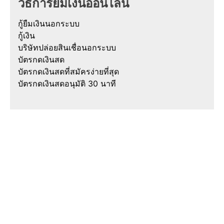
วิธีการยืมเงินออนไลน์
กู้ยืมเงินนอกระบบ
กู้เงิน
บริษัทปล่อยสินเชื่อนอกระบบ
บัตรกดเงินสด
บัตรกดเงินสดที่สมัครง่ายที่สุด
บัตรกดเงินสดอนุมัติ 30 นาที