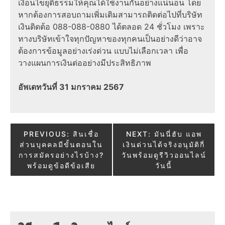
เงื่อนไขยุติธรรมให้คุณได้ใช้งานกันอย่างแน่นอน โดย
หากต้องการสอบถามเพิ่มเติมสามารถติดต่อไปที่บริษัท
เงินติดต้อ 088-088-0880 ได้ตลอด 24 ชั่วโมง เพราะ
ทางบริษัทเข้าใจทุกปัญหาของทุกคนเป็นอย่างดีว่าอาจ
ต้องการข้อมูลอย่างเร่งด่วน แบบไม่เลือกเวลา เพื่อ
วางแผนการเงินต่ออย่างมีประสิทธิภาพ
อัพเดทวันที่ 31 มกราคม 2567
Post
PREVIOUS:
สินเชื่อ
NEXT:
มันนี่ฮับ แอพ
ส่วนบุคคลมีขั้นตอนใน
เงินด่วนได้จริงอนุมัติกี่
navigation
การสมัครอย่างไรบ้าง?
วันพร้อมดูรีวิวออนไลน์
พร้อมดูข้อดีข้อเสีย
วันนี้