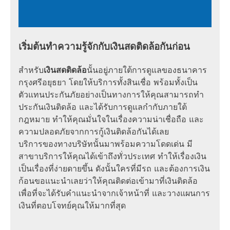
เริ่มต้นทำความรู้จักกับเงินสดติดล้อกันก่อน
สำหรับ
เงินสดติดล้อ
นั้นอยู่ภายใต้การดูแลของธนาคาร
กรุงศรีอยุธยา โดยให้บริการทั้งสินเชื่อ พร้อมทั้งเป็น
ตัวแทนประกันภัยอย่างเป็นทางการให้คุณสามารถทำ
ประกันเงินติดล้อ และได้รับการดูแลกำกับภายใต้
กฎหมาย ทำให้คุณมั่นใจในเรื่องความน่าเชื่อถือ และ
ความปลอดภัยจากการกู้เงินติดล้อกันได้เลย
บริการของทางบริษัทนั้นมาพร้อมความโดดเด่น มี
สาขาบริการให้คุณได้เข้าถึงทั่วประเทศ ทำให้เรื่องเงิน
เป็นเรื่องที่ง่ายดายขึ้น ดังนั้นใครที่มีรถ และต้องการเงิน
ก้อนขอแนะนำเลยว่าให้คุณติดต่อเข้ามาที่เงินติดล้อ
เพื่อที่จะได้รับคำแนะนำจากเจ้าหน้าที่ และวางแผนการ
เงินที่ตอบโจทย์คุณให้มากที่สุด