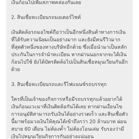
เงินก้อนไปเพิ่มสภาพคล่องกันเลย
2. สินเชื่อทะเบียนรถมอเตอร์ไซค์
เงินติดล้อรถมอไซค์ถือว่าเป็นอีกหนึ่งสินค้าทางการเงิน
ที่ได้รับความนิยมเป็นอย่างมาก และยังมีคนรีวิวมาก
ที่สุดตัวหนึ่งของทางบริษัทอีกด้วย ซึ่งเมื่อนำมาเป็นหลัก
ประกันในการจำนำทะเบียน หากผ่านนอกจากจะได้เงิน
ก้อนไปใช้ ยังได้บัตรติดล้อไปเป็นสินเชื่อหมุนเวียนกันอีก
ด้วย
3. สินเชื่อทะเบียนรถและรีไฟแนนซ์รถบรรทุก
ใครที่เป็นเจ้าของกิจการหรือมีรถบรรทุกแล้วอยากได้
เงินก้อนแวะมาที่เงินติดล้อกันได้เลย หากผ่านเงื่อนไข
การอนุมัติสามารถรับเงินได้อย่างรวดเร็ว และสินเชื่อตัว
นี้มาพร้อมวงเงินให้คุณได้เข้าถึงกว่า 20 ล้านบาท ผ่อน
สบาย 60 เดือน ไม่ต้องค้ำ ไม่ต้องโอนเล่ม รับรองว่ามี
เงินไปหมุนเวียนกิจการกันอย่างแน่นอน