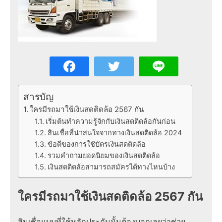
สารบัญ
ใครมีรถมาใช้เงินสดติดล้อ 2567 กัน
เริ่มต้นทำความรู้จักกับเงินสดติดล้อกันก่อน
สินเชื่อที่น่าสนใจจากทางเงินสดติดล้อ 2024
ข้อดีของการใช้บัตรเงินสดติดล้อ
รวมคำถามยอดนิยมของเงินสดติดล้อ
เงินสดติดล้อสามารถสมัครได้ทางไหนบ้าง
ใครมีรถมาใช้เงินสดติดล้อ 2567 กัน
สินเชื่อแบบที่ใช้หลักประกันนั้นต้องบอกเลยว่าช่วย