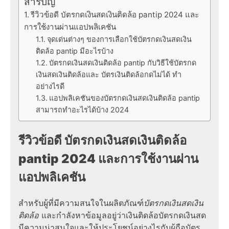
สารบัญ
รีวิวข้อดี บัตรกดเงินสดเงินติดล้อ pantip 2024 และ
การใช้งานผ่านแอปพลิเคชัน
จุดเด่นต่างๆ ของการเลือกใช้บัตรกดเงินสดเงิน
ติดล้อ pantip มีอะไรบ้าง
บัตรกดเงินสดเงินติดล้อ pantip กับวิธีใช้บัตรกด
เงินสดเงินติดล้อและ บัตรเงินติดล้อกดไม่ได้ ทำ
อย่างไรดี
แอปพลิเคชันของบัตรกดเงินสดเงินติดล้อ pantip
สามารถทำอะไรได้บ้าง 2024
รีวิวข้อดี บัตรกดเงินสดเงินติดล้อ
pantip 2024 และการใช้งานผ่าน
แอปพลิเคชัน
สำหรับผู้ที่มีความสนใจในผลิตภัณฑ์
บัตรกดเงินสดเงิน
ติดล้อ
และกำลังหาข้อมูลอยู่ว่าเงินติดล้อบัตรกดเงินสด
มีความน่าสนใจและให้ประโยชน์อย่างไรกับผู้ถือบัตร