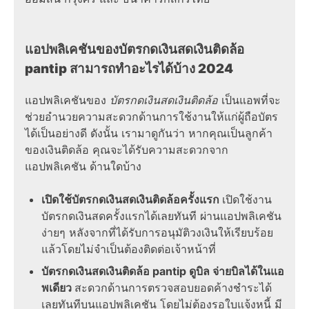
แอปพลิเคชันของบัตรกดเงินสดเงินติดล้อ
pantip สามารถทำอะไรได้บ้าง 2024
แอปพลิเคชันของ
บัตรกดเงินสดเงินติดล้อ
เป็นแอพที่จะ
ช่วยอำนวยความสะดวกด้านการใช้งานให้แก่ผู้ถือบัตร
ได้เป็นอย่างดี ดังนั้น เรามาดูกันว่า หากคุณเป็นลูกค้า
ของเงินติดล้อ คุณจะได้รับความสะดวกจาก
แอปพลิเคชัน ด้านใดบ้าง
เปิดใช้บัตรกดเงินสดเงินติดล้อครั้งแรก
เปิดใช้งาน
บัตรกดเงินสดครั้งแรกได้เลยทันที ผ่านแอปพลิเคชัน
ง่ายๆ หลังจากที่ได้รับการอนุมัติวงเงินให้เรียบร้อย
แล้วโดยไม่จำเป็นต้องติดต่อเจ้าหน้าที่
บัตรกดเงินสดเงินติดล้อ pantip ดูบิล จ่ายบิลได้ในแอ
พเดียว
สะดวกด้านการตรวจสอบยอดค้างชำระได้
เลยทันทีบนแอปพลิเคชัน โดยไม่ต้องรอใบแจ้งหนี้ มี