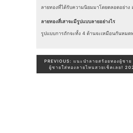
ลายทองที่ได้รับความนิยมมาโดยตลอดอย่าง ล
ลายทองสี่เสาจะมีรูปแบบลายอย่างไร
รูปแบบการถักจะทั้ง 4 ด้านจะเหมือนกันหมดท
Post
PREVIOUS:
แนะนำลายสร้อยทองผู้ชาย 
ผู้ชายใส่ทองลายไหนสวยเช็คเลย! 20
navigation