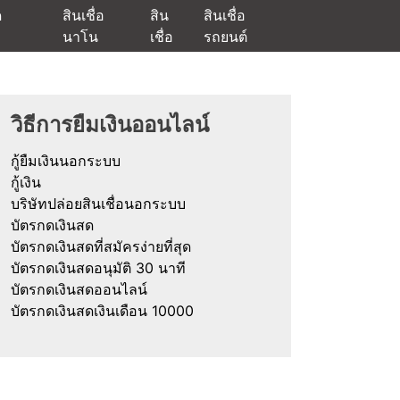
ด
สินเชื่อ
สิน
สินเชื่อ
นาโน
เชื่อ
รถยนต์
ัตรกดเงินสด และมีรีไฟแนนซ์ด้วย
วิธีการยืมเงินออนไลน์
กู้ยืมเงินนอกระบบ
กู้เงิน
บริษัทปล่อยสินเชื่อนอกระบบ
บัตรกดเงินสด
บัตรกดเงินสดที่สมัครง่ายที่สุด
บัตรกดเงินสดอนุมัติ 30 นาที
บัตรกดเงินสดออนไลน์
บัตรกดเงินสดเงินเดือน 10000