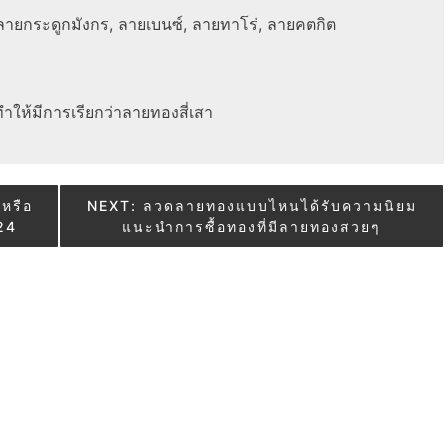
ายกระดูกมังกร, ลายเบนซ์, ลายทาโร่, ลายคตกิต
ำให้มีการเรียกว่าลายทองสี่เสา
หรือ
NEXT:
ลวดลายทองแบบไหนได้รับความนิยม
24
แนะนำการซื้อทองที่มีลายทองสวยๆ