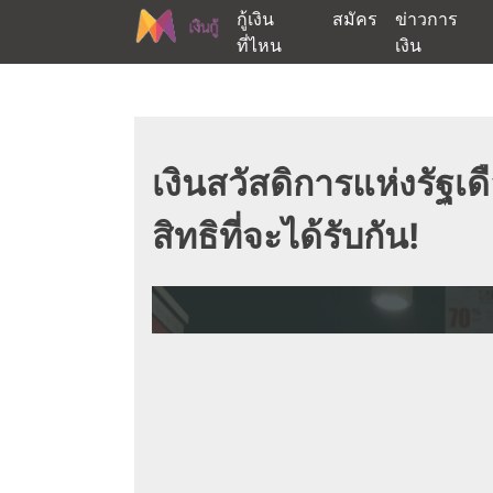
Skip
กู้เงิน
สมัคร
ข่าวการ
to
ที่ไหน
เงิน
content
ต้องการกู้เงินออนไลน์ได้จริงรับเงินสดด่วนจากสิ
สนใจยืมเงินออนไลน์ผ่าน
เงินสวัสดิการแห่งรัฐเ
สิทธิที่จะได้รับกัน!