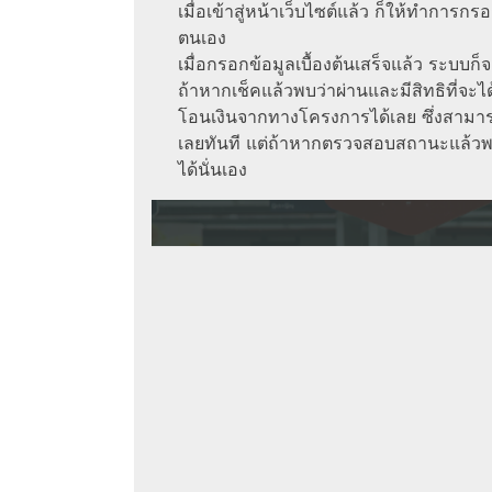
เมื่อเข้าสู่หน้าเว็บไซต์แล้ว ก็ให้ทำก
ตนเอง
เมื่อกรอกข้อมูลเบื้องต้นเสร็จแล้ว ระบ
ถ้าหากเช็คแล้วพบว่าผ่านและมีสิทธิที่จะ
โอนเงินจากทางโครงการได้เลย ซึ่งสามารถ
เลยทันที แต่ถ้าหากตรวจสอบสถานะแล้วพบว่
ได้นั่นเอง