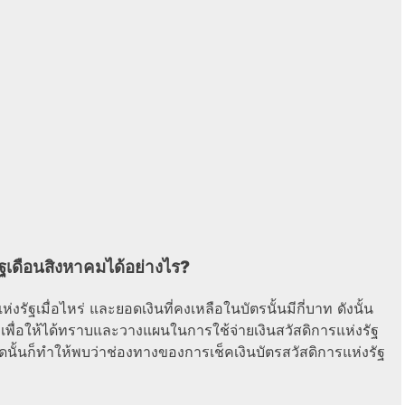
ฐเดือนสิงหาคมได้อย่างไร?
แห่งรัฐเมื่อไหร่ และยอดเงินที่คงเหลือในบัตรนั้นมีกี่บาท ดังนั้น
มอเพื่อให้ได้ทราบและวางแผนในการใช้จ่ายเงินสวัสดิการแห่งรัฐ
สุดนั้นก็ทำให้พบว่าช่องทางของการเช็คเงินบัตรสวัสดิการแห่งรัฐ