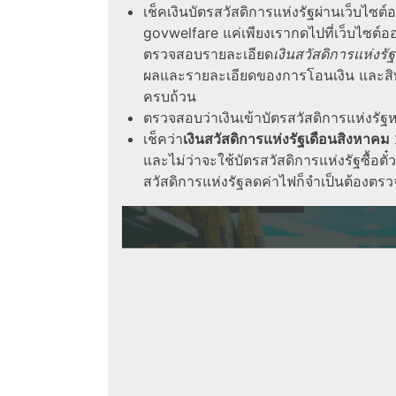
เช็คเงินบัตรสวัสดิการแห่งรัฐผ่านเว็บไซต์
govwelfare แค่เพียงเรากดไปที่เว็บไซต
ตรวจสอบรายละเอียด
เงินสวัสดิการแห่งรั
ผลและรายละเอียดของการโอนเงิน และสิทธ
ครบถ้วน
ตรวจสอบว่าเงินเข้าบัตรสวัสดิการแห่งรัฐ
เช็คว่า
เงินสวัสดิการแห่งรัฐเดือนสิงหาคม
และไม่ว่าจะใช้บัตรสวัสดิการแห่งรัฐซื้อตั
สวัสดิการแห่งรัฐลดค่าไฟก็จำเป็นต้องตรวจ