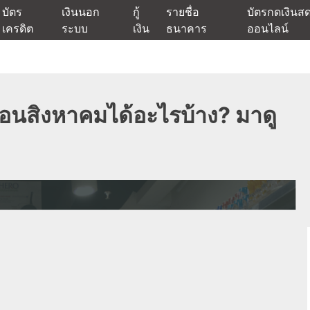
บัตร
เงินนอก
กู้
รายชื่อ
บัตรกดเงินส
เครดิต
ระบบ
เงิน
ธนาคาร
ออนไลน์
นเชื่ออนุมัติง่าย หรือจากบัตรกดเงินสด พร้อมรีไฟแนนซ์วันนี้
แหล่งเงินด่วนรับสินเชื่อพร้อมบ
ดือนสิงหาคมได้อะไรบ้าง? มาดู