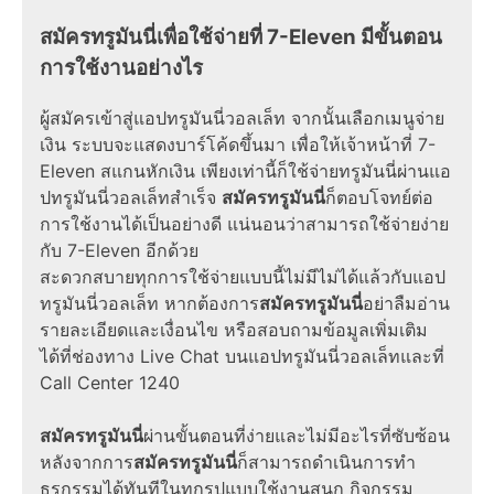
สมัครทรูมันนี่เพื่อใช้จ่ายที่ 7-Eleven มีขั้นตอน
การใช้งานอย่างไร
ผู้สมัครเข้าสู่แอปทรูมันนี่วอลเล็ท จากนั้นเลือกเมนูจ่าย
เงิน ระบบจะแสดงบาร์โค้ดขึ้นมา เพื่อให้เจ้าหน้าที่ 7-
Eleven สแกนหักเงิน เพียงเท่านี้ก็ใช้จ่ายทรูมันนี่ผ่านแอ
ปทรูมันนี่วอลเล็ทสำเร็จ
สมัครทรูมันนี่
ก็ตอบโจทย์ต่อ
การใช้งานได้เป็นอย่างดี แน่นอนว่าสามารถใช้จ่ายง่าย
กับ 7-Eleven อีกด้วย
สะดวกสบายทุกการใช้จ่ายแบบนี้ไม่มีไม่ได้แล้วกับแอป
ทรูมันนี่วอลเล็ท หากต้องการ
สมัครทรูมันนี่
อย่าลืมอ่าน
รายละเอียดและเงื่อนไข หรือสอบถามข้อมูลเพิ่มเติม
ได้ที่ช่องทาง Live Chat บนแอปทรูมันนี่วอลเล็ทและที่
Call Center 1240
สมัครทรูมันนี่
ผ่านขั้นตอนที่ง่ายและไม่มีอะไรที่ซับซ้อน
หลังจากการ
สมัครทรูมันนี่
ก็สามารถดำเนินการทำ
ธุรกรรมได้ทันทีในทุกรูปแบบใช้งานสนุก กิจกรรม