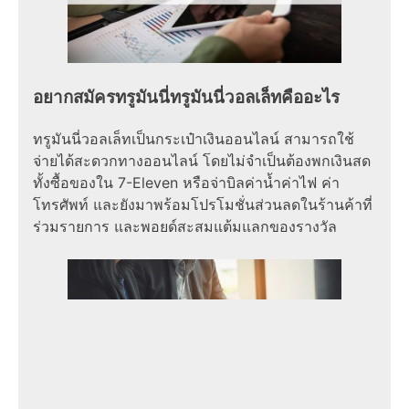
อยากสมัครทรูมันนี่ทรูมันนี่วอลเล็ทคืออะไร
ทรูมันนี่วอลเล็ทเป็นกระเป๋าเงินออนไลน์ สามารถใช้
จ่ายได้สะดวกทางออนไลน์ โดยไม่จำเป็นต้องพกเงินสด
ทั้งซื้อของใน 7-Eleven หรือจ่าบิลค่าน้ำค่าไฟ ค่า
โทรศัพท์ และยังมาพร้อมโปรโมชั่นส่วนลดในร้านค้าที่
ร่วมรายการ และพอยด์สะสมแต้มแลกของรางวัล