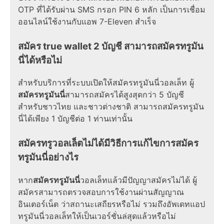
OTP ที่ได้รับผ่าน SMS กรอก PIN 6 หลัก เป็นการเชื่อม
ออนไลน์ใช้งานกับแอพ 7-Eleven สำเร็จ
สมัคร true wallet 2 บัญชี สามารถสมัครทรูมัน
นี่ได้หรือไม่
สำหรับบริการที่ระบบเปิดให้สมัครทรูมันนี่วอลเล็ท ผู้
สมัครทรูมันนี่
สามารถสมัครได้สูงสุดกว่า 5 บัญชี
สำหรับชาวไทย และชาวต่างชาติ สามารถสมัครทรูมัน
นี่ได้เพียง 1 บัญชีต่อ 1 ท่านเท่านั้น
สมัครทรูวอลเล็ตไม่ได้มีวิธีการแก้ไขการสมัคร
ทรูมันนี่อย่างไร
หาก
สมัครทรูมันนี่
วอลเล็ทแล้วมีปัญญาสมัครไม่ได้ ผู้
สมัครสามารถตรวจสอบการใช้งานผ่านสัญญาณ
อินเตอร์เน็ต ว่าสถานะเสถียรหรือไม่ รวมถึงอัพเดทแอป
ทรูมันนี่วอลเล็ทให้เป็นเวอร์ชั่นล่สุดแล้วหรือไม่