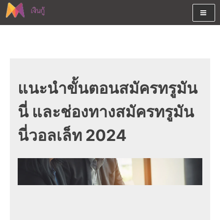
Skip
to
content
ต้องการกู้เงินออนไลน์ได้จริงรับเงินสดด่วนจากสินเชื่ออนุมัติง่าย
สนใจยืมเงินออนไลน์ผ่านแหล่ง
หรือจากบัตรกดเงินสด พร้อมรีไฟแนนซ์วันนี้
เงินด่วนรับสินเชื่อพร้อมบัตรกด
เงินสด และมีรีไฟแนนซ์ด้วย
แนะนำขั้นตอนสมัครทรูมัน
นี่ และช่องทางสมัครทรูมัน
นี่วอลเล็ท 2024