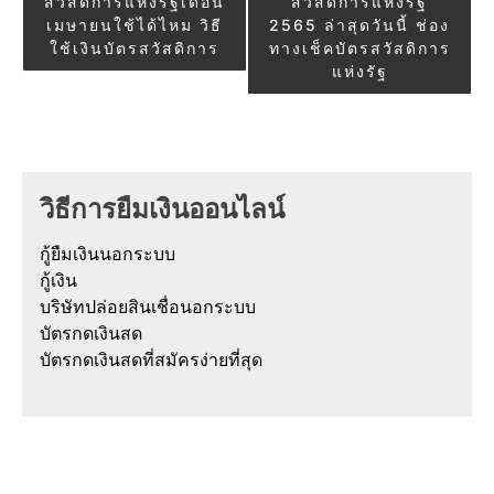
สวัสดิการแห่งรัฐเดือน
สวัสดิการแห่งรัฐ
navigation
เมษายนใช้ได้ไหม วิธี
2565 ล่าสุดวันนี้ ช่อง
ใช้เงินบัตรสวัสดิการ
ทางเช็คบัตรสวัสดิการ
แห่งรัฐ
วิธีการยืมเงินออนไลน์
กู้ยืมเงินนอกระบบ
กู้เงิน
บริษัทปล่อยสินเชื่อนอกระบบ
บัตรกดเงินสด
บัตรกดเงินสดที่สมัครง่ายที่สุด