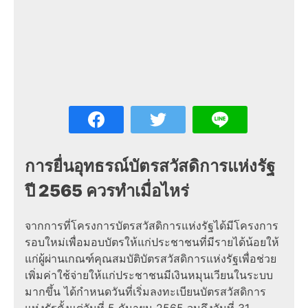
การ
ยื่นอุทธรณ์บัตรสวัสดิการแห่งรัฐ
ปี
2565
ควรทำเมื่อไหร่
จากการที่
โครงการบัตรสวัสดิการแห่งรัฐ
ได้มีโครงการ
รอบใหม่เพื่อมอบบัตรให้แก่ประชาชนที่มีรายได้น้อยให้
แก่ผู้ผ่านเกณฑ์
คุณสมบัติบัตรสวัสดิการแห่งรัฐ
เพื่อช่วย
เพิ่มค่าใช้จ่ายให้แก่ประชาชนมีเงินหมุนเวียนในระบบ
มากขึ้น ได้กำหนดวันที่เริ่ม
ลงทะเบียนบัตรสวัสดิการ