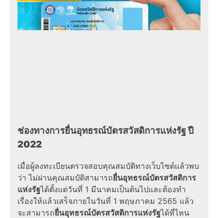
ช่องทาง
การ
ยื่นอุทธรณ์บัตรสวัสดิการแห่งรัฐ
ปี
2022
เมื่อผู้ลงทะเบียนตรวจสอบคุณสมบัติทางเว็บไซต์แล้วพบ
ว่า ไม่ผ่านคุณสมบัติสามารถ
ยื่นอุทธรณ์บัตรสวัสดิการ
แห่งรัฐ
ได้ตั้งแต่วันที่ 1 มีนาคมเป็นต้นไปและต้องทำ
เรื่องให้แล้วเสร็จภายในวันที่ 1 พฤษภาคม
2565
แล้ว
จะสามารถ
ยื่นอุทธรณ์บัตรสวัสดิการแห่งรัฐ
ได้ที่ไหน