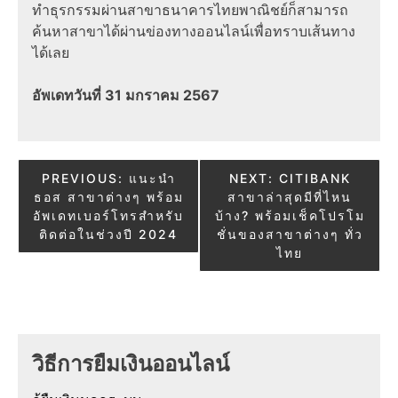
ทำธุรกรรมผ่านสาขาธนาคารไทยพาณิชย์ก็สามารถ
ค้นหาสาขาได้ผ่านข่องทางออนไลน์เพื่อทราบเส้นทาง
ได้เลย
อัพเดทวันที่ 31 มกราคม 2567
Post
PREVIOUS:
แนะนำ
NEXT:
CITIBANK
ธอส สาขาต่างๆ พร้อม
สาขาล่าสุดมีที่ไหน
navigation
อัพเดทเบอร์โทรสำหรับ
บ้าง? พร้อมเช็คโปรโม
ติดต่อในช่วงปี 2024
ชั่นของสาขาต่างๆ ทั่ว
ไทย
วิธีการยืมเงินออนไลน์