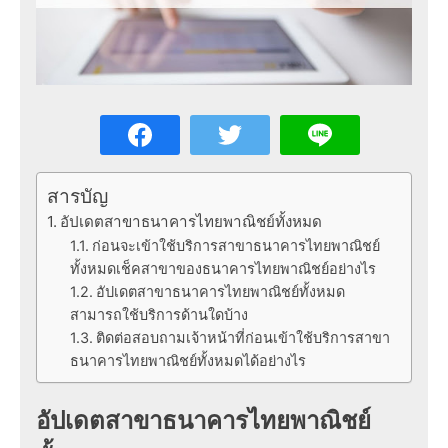
สารบัญ
อัปเดตสาขาธนาคารไทยพาณิชย์ทั้งหมด
ก่อนจะเข้าใช้บริการสาขาธนาคารไทยพาณิชย์
ทั้งหมดเช็คสาขาของธนาคารไทยพาณิชย์อย่างไร
อัปเดตสาขาธนาคารไทยพาณิชย์ทั้งหมด
สามารถใช้บริการด้านใดบ้าง
ติดต่อสอบถามเจ้าหน้าที่ก่อนเข้าใช้บริการสาขา
ธนาคารไทยพาณิชย์ทั้งหมดได้อย่างไร
อัปเดตสาขาธนาคารไทยพาณิชย์