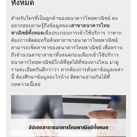
ทั้งหมด
สำหรับใครที่เป็นลูกค้าของธนาคารไทยพาณิชย์ คง
อยากสอบถามรู้ถึงข้อมูลของ
สาขาธนาคารไทย
พาณิชย์ทั้งหมด
เพื่อประกอบการเข้าใช้บริการ ว่าหาก
ต้องการติดต่อหรือค้นหาสาขาธนาคารไทยพาณิชย์
สามารถเช็คสาขาของธนาคารไทยพาณิชย์ เพื่อทราบ
ถึงจำนวนสาขาสาขาทั้งหมดก่อนเลือกเข้าใช้บริการ
ธนาคารไทยพาณิชย์ใกล้ที่สุดได้ที่ช่องทางไหน มาดู
รายละเอียดกันดีกว่าว่า หากต้องการค้นหาข้อมูลเหล่า
นี้ ต้องศึกษาข้อมูลอะไรบ้าง ติดตามอ่านกันได้ที่
บทความนี้เลย