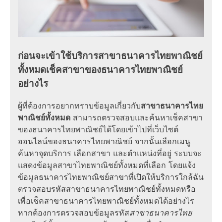
ก่อนจะเข้าใช้บริการสาขาธนาคารไทยพาณิชย์
ทั้งหมดเช็คสาขาของธนาคารไทยพาณิชย์
อย่างไร
ผู้ที่ต้องการอยากทราบข้อมูลเกี่ยวกับ
สาขาธนาคารไทย
พาณิชย์ทั้งหมด
สามารถตรวจสอบและค้นหาเช็คสาขา
ของธนาคารไทยพาณิชย์ได้โดยเข้าไปที่เว็บไซต์
ออนไลน์ของธนาคารไทยพาณิชย์ จากนั้นเลือกเมนู
ค้นหาจุดบริการ เลือกสาขา และตำแหน่งที่อยู่ ระบบจะ
แสดงข้อมูลสาขาไทยพาณิชย์ทั้งหมดที่เลือก โดยแจ้ง
ข้อมูลธนาคารไทยพาณิชย์สาขาที่เปิดให้บริการใกล้ฉัน
ตรวจสอบรหัสสาขาธนาคารไทยพาณิชย์ทั้งหมดหรือ
เพื่อเช็คสาขาธนาคารไทยพาณิชย์ทั้งหมดได้อย่างไร
หากต้องการตรวจสอบข้อมูลรหัส
สาขาธนาคารไทย