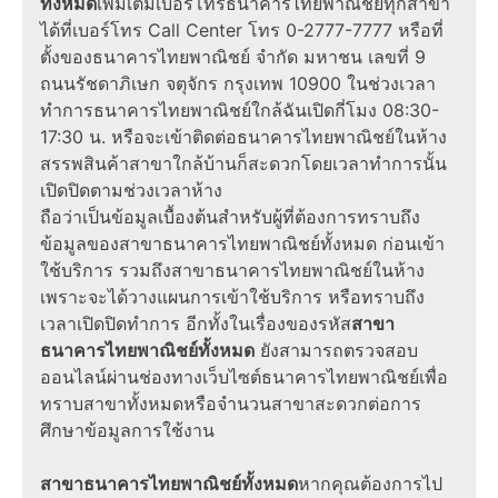
ทั้งหมด
เพิ่มเติมเบอร์โทรธนาคารไทยพาณิชย์ทุกสาขา
ได้ที่เบอร์โทร Call Center โทร 0-2777-7777 หรือที่
ตั้งของธนาคารไทยพาณิชย์ จำกัด มหาชน เลขที่ 9
ถนนรัชดาภิเษก จตุจักร กรุงเทพ 10900 ในช่วงเวลา
ทำการธนาคารไทยพาณิชย์ใกล้ฉันเปิดกี่โมง 08:30-
17:30 น. หรือจะเข้าติดต่อธนาคารไทยพาณิชย์ในห้าง
สรรพสินค้าสาขาใกล้บ้านก็สะดวกโดยเวลาทำการนั้น
เปิดปิดตามช่วงเวลาห้าง
ถือว่าเป็นข้อมูลเบื้องต้นสำหรับผู้ที่ต้องการทราบถึง
ข้อมูลของสาขาธนาคารไทยพาณิชย์ทั้งหมด ก่อนเข้า
ใช้บริการ รวมถึงสาขาธนาคารไทยพาณิชย์ในห้าง
เพราะจะได้วางแผนการเข้าใช้บริการ หรือทราบถึง
เวลาเปิดปิดทำการ อีกทั้งในเรื่องของรหัส
สาขา
ธนาคารไทยพาณิชย์ทั้งหมด
ยังสามารถตรวจสอบ
ออนไลน์ผ่านช่องทางเว็บไซต์ธนาคารไทยพาณิชย์เพื่อ
ทราบสาขาทั้งหมดหรือจำนวนสาขาสะดวกต่อการ
ศึกษาข้อมูลการใช้งาน
สาขาธนาคารไทยพาณิชย์ทั้งหมด
หากคุณต้องการไป