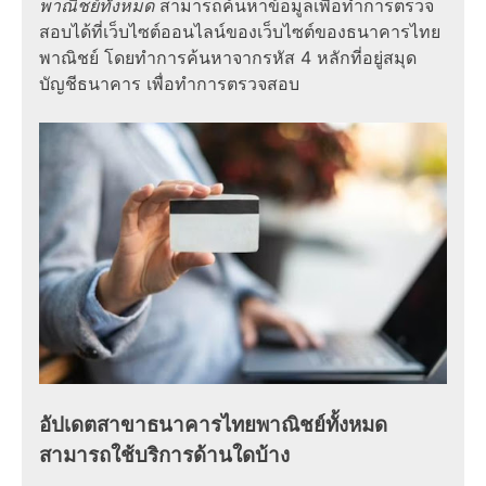
พาณิชย์ทั้งหมด
สามารถค้นหาข้อมูลเพื่อทำการตรวจ
สอบได้ที่เว็บไซต์ออนไลน์ของเว็บไซต์ของธนาคารไทย
พาณิชย์ โดยทำการค้นหาจากรหัส 4 หลักที่อยู่สมุด
บัญชีธนาคาร เพื่อทำการตรวจสอบ
อัปเดตสาขาธนาคารไทยพาณิชย์ทั้งหมด
สามารถใช้บริการด้านใดบ้าง